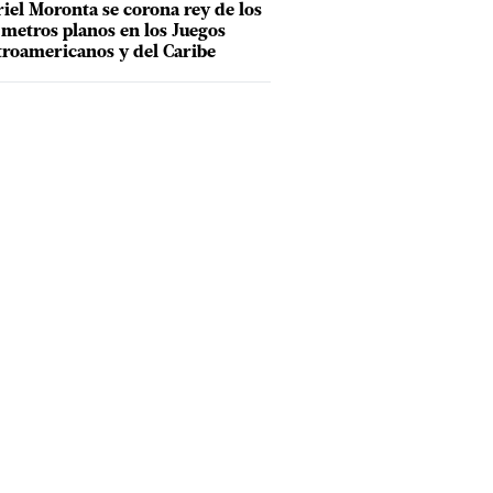
iel Moronta se corona rey de los
metros planos en los Juegos
roamericanos y del Caribe