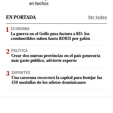
en hechos
Ver todos
EN PORTADA
ECONOMÍA
La guerra en el Golfo pasa factura a RD: los
combustibles suben hasta RD$51 por galón
POLÍTICA
Crear dos nuevas provincias en el país generaría
más gasto público, advierte experto
DEPORTES
Una caravana recorrerá la capital para festejar las
150 medallas de los atletas dominicanos