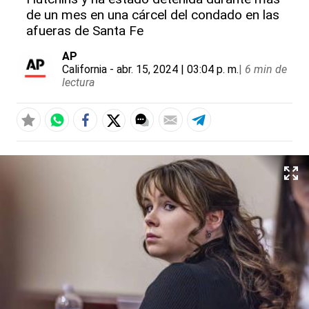
de un mes en una cárcel del condado en las
afueras de Santa Fe
AP
California
- abr. 15, 2024 | 03:04 p. m.
|
6 min de
lectura