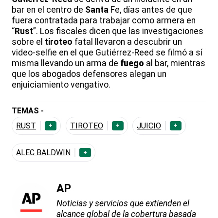
bar en el centro de
Santa
Fe, días antes de que
fuera contratada para trabajar como armera en
“
Rust
”. Los fiscales dicen que las investigaciones
sobre el
tiroteo
fatal llevaron a descubrir un
video-selfie en el que Gutiérrez-Reed se filmó a sí
misma llevando un arma de
fuego
al bar, mientras
que los abogados defensores alegan un
enjuiciamiento vengativo.
TEMAS -
RUST
TIROTEO
JUICIO
+
+
+
ALEC BALDWIN
+
AP
Noticias y servicios que extienden el
alcance global de la cobertura basada