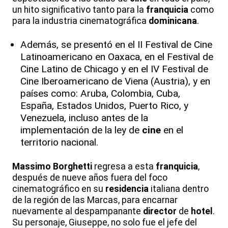
un hito significativo tanto para la
franquicia
como
para la industria cinematográfica
dominicana
.
Además, se presentó en el II Festival de Cine
Latinoamericano en Oaxaca, en el Festival de
Cine Latino de Chicago y en el IV Festival de
Cine Iberoamericano de Viena (Austria), y en
países como: Aruba, Colombia, Cuba,
España, Estados Unidos, Puerto Rico, y
Venezuela, incluso antes de la
implementación de la ley de
cine
en el
territorio nacional.
Massimo Borghetti
regresa a esta
franquicia
,
después de nueve años fuera del foco
cinematográfico en su
residencia
italiana dentro
de la región de las Marcas, para encarnar
nuevamente al despampanante
director
de
hotel
.
Su personaje, Giuseppe, no solo fue el jefe del