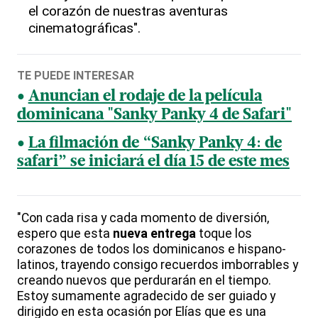
el corazón de nuestras aventuras
cinematográficas".
TE PUEDE INTERESAR
Anuncian el rodaje de la película
dominicana "Sanky Panky 4 de Safari"
La filmación de “Sanky Panky 4: de
safari” se iniciará el día 15 de este mes
"Con cada risa y cada momento de diversión,
espero que esta
nueva
entrega
toque los
corazones de todos los dominicanos e hispano-
latinos, trayendo consigo recuerdos imborrables y
creando nuevos que perdurarán en el tiempo.
Estoy sumamente agradecido de ser guiado y
dirigido en esta ocasión por Elías que es una