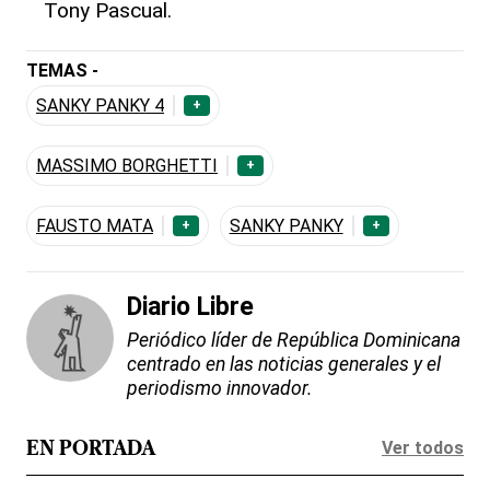
Tony Pascual.
TEMAS -
SANKY PANKY 4
+
MASSIMO BORGHETTI
+
FAUSTO MATA
SANKY PANKY
+
+
Diario Libre
Periódico líder de República Dominicana
centrado en las noticias generales y el
periodismo innovador.
Ver todos
EN PORTADA