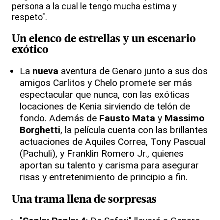
persona a la cual le tengo mucha estima y
respeto".
Un elenco de estrellas y un escenario
exótico
La
nueva
aventura de Genaro junto a sus dos
amigos Carlitos y Chelo promete ser más
espectacular que nunca, con las exóticas
locaciones de Kenia sirviendo de telón de
fondo. Además de
Fausto Mata
y
Massimo
Borghetti
, la película cuenta con las brillantes
actuaciones de Aquiles Correa, Tony Pascual
(Pachuli), y Franklin Romero Jr., quienes
aportan su talento y carisma para asegurar
risas y entretenimiento de principio a fin.
Una trama llena de sorpresas