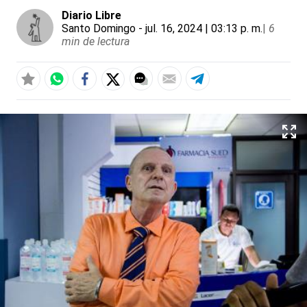
Diario Libre
Santo Domingo
- jul. 16, 2024 | 03:13 p. m.
|
6
min de lectura