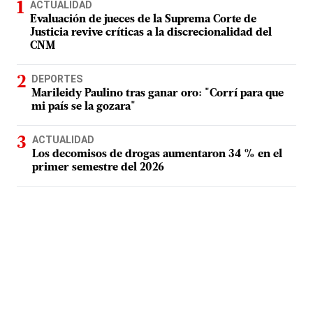
ACTUALIDAD
Evaluación de jueces de la Suprema Corte de
Justicia revive críticas a la discrecionalidad del
CNM
DEPORTES
Marileidy Paulino tras ganar oro: "Corrí para que
mi país se la gozara"
ACTUALIDAD
Los decomisos de drogas aumentaron 34 % en el
primer semestre del 2026