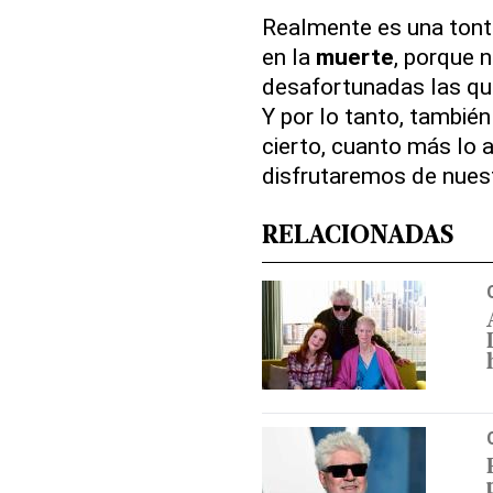
Realmente es una tont
en la
muerte
, porque 
desafortunadas las que
Y por lo tanto, también
cierto, cuanto más lo 
disfrutaremos de nues
RELACIONADAS