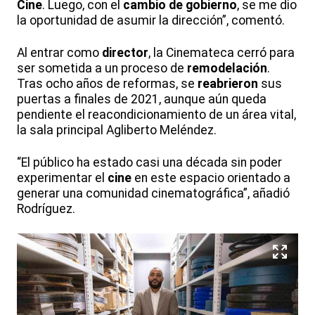
Cine
. Luego, con el
cambio de gobierno
, se me dio
la oportunidad de asumir la dirección”, comentó.
Al entrar como
director
, la Cinemateca cerró para
ser sometida a un proceso de
remodelación
.
Tras ocho años de reformas, se
reabrieron
sus
puertas a finales de 2021, aunque aún queda
pendiente el reacondicionamiento de un área vital,
la sala principal Agliberto Meléndez.
“El público ha estado casi una década sin poder
experimentar el
cine
en este espacio orientado a
generar una comunidad cinematográfica”, añadió
Rodríguez.