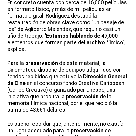
En concreto cuenta con cerca de 16,000 películas
en formato físico, y más de mil películas en
formato digital. Rodríguez destacó la
restauración de obras clave como “Un pasaje de
ida” de Agliberto Meléndez, que requirió casi un
año de trabajo. "
Estamos hablando de 47,000
elementos que forman parte del
archivo
fílmico",
explica.
Para la
preservación
de este material, la
Cinemateca dispone de equipos adquiridos con
fondos recibidos que obtuvo la
Dirección General
de Cine
en el concurso fondo Creative Caribbean
(Caribe Creativo) organizado por Unesco, una
iniciativa que procura la
preservación
de la
memoria fílmica nacional, por el que recibió la
suma de 43,661 dólares.
Es bueno recordar que, anteriormente, no existía
un lugar adecuado para la
preservación
de