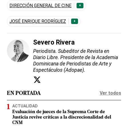
DIRECCIÓN GENERAL DE CINE
+
JOSÉ ENRIQUE RODRÍGUEZ
+
Severo Rivera
Periodista. Subeditor de Revista en
Diario Libre. Presidente de la Academia
Dominicana de Periodistas de Arte y
Espectáculos (Adopae).
Ver todos
EN PORTADA
ACTUALIDAD
Evaluación de jueces de la Suprema Corte de
Justicia revive críticas a la discrecionalidad del
CNM