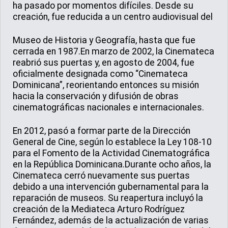
ha pasado por momentos difíciles. Desde su
creación, fue reducida a un centro audiovisual del
Museo de Historia y Geografía, hasta que fue
cerrada en 1987.En marzo de 2002, la Cinemateca
reabrió sus puertas y, en agosto de 2004, fue
oficialmente designada como “Cinemateca
Dominicana”, reorientando entonces su misión
hacia la conservación y difusión de obras
cinematográficas nacionales e internacionales.
En 2012, pasó a formar parte de la Dirección
General de Cine, según lo establece la Ley 108-10
para el Fomento de la Actividad Cinematográfica
en la República Dominicana.Durante ocho años, la
Cinemateca cerró nuevamente sus puertas
debido a una intervención gubernamental para la
reparación de museos. Su reapertura incluyó la
creación de la Mediateca Arturo Rodríguez
Fernández, además de la actualización de varias