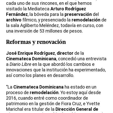
cada uno de sus rincones, en el que hemos
visitado la Mediateca
Arturo Rodríguez
Fernández
, la bóveda para la
preservación
del
archivo
fílmico, y presenciado la
remodelación
de
la sala Agliberto Meléndez, todavía en curso, con
una inversión de 53 millones de pesos.
Reformas y renovación
José Enrique Rodríguez
,
director
de la
Cinemateca Dominicana
, concedió una entrevista
a
Diario Libre
en la que abordó los cambios e
innovaciones que la institución ha experimentado,
así como los planes en desarrollo.
“La
Cinemateca Dominicana
ha estado en un
proceso de
remodelación
. Yo estoy aquí desde
2016, cuando entré como coordinador de
patrimonio en la gestión de Fiora Cruz, e Yvette
Marichal era titular de la
Dirección General de