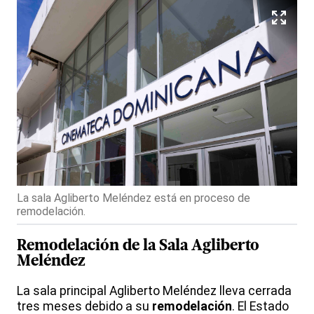
La sala Agliberto Meléndez está en proceso de
remodelación.
Remodelación de la Sala Agliberto
Meléndez
La sala principal Agliberto Meléndez lleva cerrada
tres meses debido a su
remodelación
. El Estado