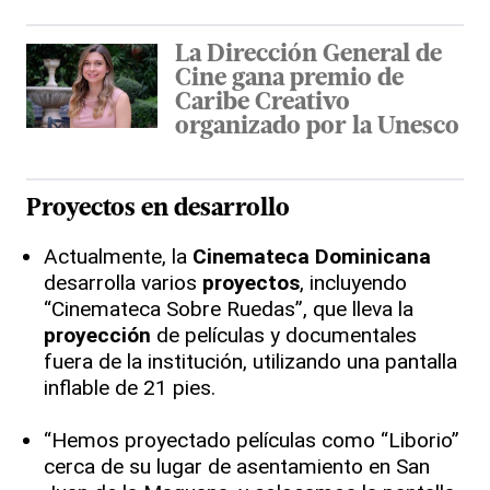
La Dirección General de
Cine gana premio de
Caribe Creativo
organizado por la Unesco
Proyectos en desarrollo
Actualmente, la
Cinemateca Dominicana
desarrolla varios
proyectos
, incluyendo
“Cinemateca Sobre Ruedas”, que lleva la
proyección
de películas y documentales
fuera de la institución, utilizando una pantalla
inflable de 21 pies.
“Hemos proyectado películas como “Liborio”
cerca de su lugar de asentamiento en San