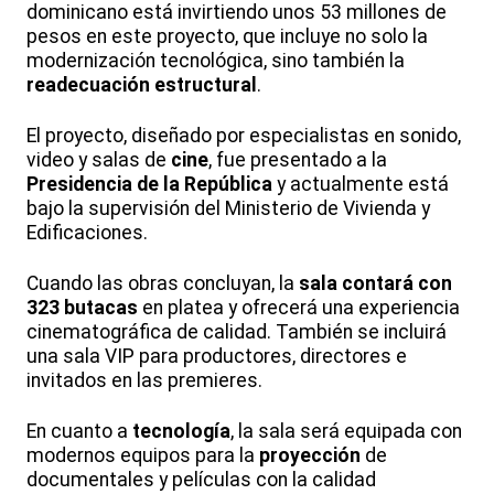
dominicano está invirtiendo unos 53 millones de
pesos en este proyecto, que incluye no solo la
modernización tecnológica, sino también la
readecuación estructural
.
El proyecto, diseñado por especialistas en sonido,
video y salas de
cine
, fue presentado a la
Presidencia de la República
y actualmente está
bajo la supervisión del Ministerio de Vivienda y
Edificaciones.
Cuando las obras concluyan, la
sala contará con
323 butacas
en platea y ofrecerá una experiencia
cinematográfica de calidad. También se incluirá
una sala VIP para productores, directores e
invitados en las premieres.
En cuanto a
tecnología
, la sala será equipada con
modernos equipos para la
proyección
de
documentales y películas con la calidad