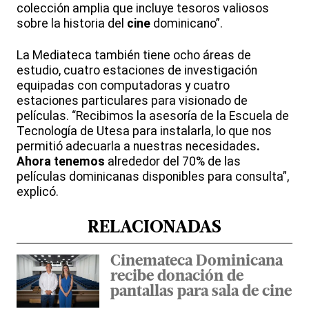
colección amplia que incluye tesoros valiosos
sobre la historia del
cine
dominicano”.
La Mediateca también tiene ocho áreas de
estudio, cuatro estaciones de investigación
equipadas con computadoras y cuatro
estaciones particulares para visionado de
películas. “Recibimos la asesoría de la Escuela de
Tecnología de Utesa para instalarla, lo que nos
permitió adecuarla a nuestras necesidades
.
Ahora tenemos
alrededor del 70% de las
películas dominicanas disponibles para consulta”,
explicó.
RELACIONADAS
Cinemateca Dominicana
recibe donación de
pantallas para sala de cine