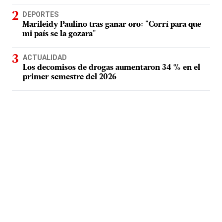
DEPORTES
Marileidy Paulino tras ganar oro: "Corrí para que
mi país se la gozara"
ACTUALIDAD
Los decomisos de drogas aumentaron 34 % en el
primer semestre del 2026