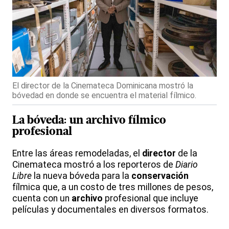
El director de la Cinemateca Dominicana mostró la
bóvedad en donde se encuentra el material fílmico.
La bóveda: un archivo fílmico
profesional
Entre las áreas remodeladas, el
director
de la
Cinemateca mostró a los reporteros de
Diario
Libre
la nueva bóveda para la
conservación
fílmica que, a un costo de tres millones de pesos,
cuenta con un
archivo
profesional que incluye
películas y documentales en diversos formatos.