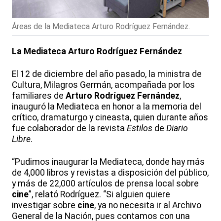
Áreas de la Mediateca Arturo Rodríguez Fernández.
La Mediateca Arturo Rodríguez Fernández
El 12 de diciembre del año pasado, la ministra de
Cultura, Milagros Germán, acompañada por los
familiares de
Arturo Rodríguez Fernández
,
inauguró la Mediateca en honor a la memoria del
crítico, dramaturgo y cineasta, quien durante años
fue colaborador de la revista
Estilos
de
Diario
Libre
.
“Pudimos inaugurar la Mediateca, donde hay más
de 4,000 libros y revistas a disposición del público,
y más de 22,000 artículos de prensa local sobre
cine
”, relató Rodríguez. “Si alguien quiere
investigar sobre
cine
, ya no necesita ir al Archivo
General de la Nación, pues contamos con una