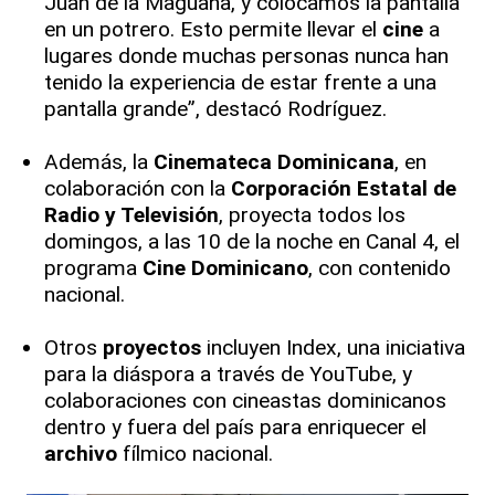
Juan de la Maguana, y colocamos la pantalla
en un potrero. Esto permite llevar el
cine
a
lugares donde muchas personas nunca han
tenido la experiencia de estar frente a una
pantalla grande”, destacó Rodríguez.
Además, la
Cinemateca Dominicana
, en
colaboración con la
Corporación Estatal de
Radio y Televisión
, proyecta todos los
domingos, a las 10 de la noche en Canal 4, el
programa
Cine Dominicano
, con contenido
nacional.
Otros
proyectos
incluyen Index, una iniciativa
para la diáspora a través de YouTube, y
colaboraciones con cineastas dominicanos
dentro y fuera del país para enriquecer el
archivo
fílmico nacional.