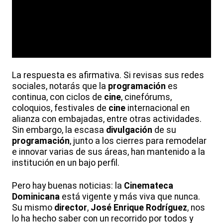
La respuesta es afirmativa. Si revisas sus redes
sociales, notarás que la
programación
es
continua, con ciclos de
cine
, cinefórums,
coloquios, festivales de
cine
internacional en
alianza con embajadas, entre otras actividades.
Sin embargo, la escasa
divulgación
de su
programación
, junto a los cierres para remodelar
e innovar varias de sus áreas, han mantenido a la
institución en un bajo perfil.
Pero hay buenas noticias: la
Cinemateca
Dominicana
está vigente y más viva que nunca.
Su mismo
director
,
José Enrique Rodríguez
, nos
lo ha hecho saber con un recorrido por todos y