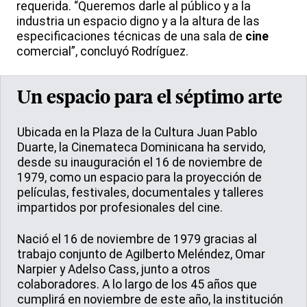
requerida. “Queremos darle al público y a la
industria un espacio digno y a la altura de las
especificaciones técnicas de una sala de
cine
comercial”, concluyó Rodríguez.
Un espacio para el séptimo arte
Ubicada en la Plaza de la Cultura Juan Pablo
Duarte, la Cinemateca Dominicana ha servido,
desde su inauguración el 16 de noviembre de
1979, como un espacio para la proyección de
películas, festivales, documentales y talleres
impartidos por profesionales del cine.
Nació el 16 de noviembre de 1979 gracias al
trabajo conjunto de Agilberto Meléndez, Omar
Narpier y Adelso Cass, junto a otros
colaboradores. A lo largo de los 45 años que
cumplirá en noviembre de este año, la institución