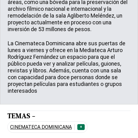
áreas, como una bóveda para la preservación del
archivo fílmico nacional e internacional y la
remodelación de la sala Agliberto Meléndez, un
proyecto actualmente en proceso con una
inversión de 53 millones de pesos.
La Cinemateca Dominicana abre sus puertas de
lunes a viernes y ofrece en la Mediateca Arturo
Rodríguez Fernández un espacio para que el
público pueda ver y analizar películas, guiones,
revistas y libros. Además, cuenta con una sala
con capacidad para doce personas donde se
proyectan películas para estudiantes o grupos
interesados
TEMAS -
CINEMATECA DOMINICANA
+