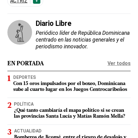
ACTRIZ
+
Diario Libre
Periódico líder de República Dominicana
centrado en las noticias generales y el
periodismo innovador.
Ver todos
EN PORTADA
DEPORTES
Con 15 oros impulsados por el boxeo, Dominicana
sube al cuarto lugar en los Juegos Centrocaribeños
POLÍTICA
¿Qué tanto cambiaría el mapa político si se crean
las provincias Santa Lucía y Matías Ramón Mella?
ACTUALIDAD
Bomberos de Jicomé, entre el riesgo de desalojo y