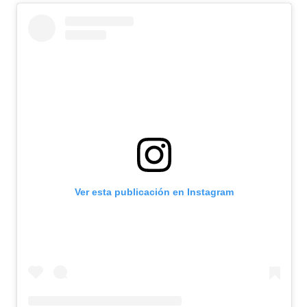
Ver esta publicación en Instagram