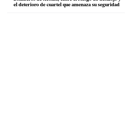
el deterioro de cuartel que amenaza su seguridad