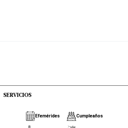
SERVICIOS
Efemérides
Cumpleaños