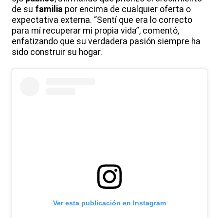
de su
familia
por encima de cualquier oferta o
expectativa externa. “Sentí que era lo correcto
para mí recuperar mi propia vida”, comentó,
enfatizando que su verdadera pasión siempre ha
sido construir su hogar.
Ver esta publicación en Instagram