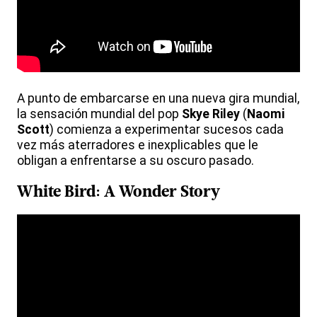
A punto de embarcarse en una nueva gira mundial,
la sensación mundial del pop
Skye Riley
(
Naomi
Scott
) comienza a experimentar sucesos cada
vez más aterradores e inexplicables que le
obligan a enfrentarse a su oscuro pasado.
White Bird: A Wonder Story