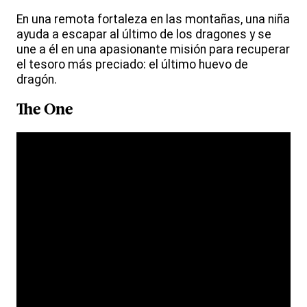
En una remota fortaleza en las montañas, una niña
ayuda a escapar al último de los dragones y se
une a él en una apasionante misión para recuperar
el tesoro más preciado: el último huevo de
dragón.
The One