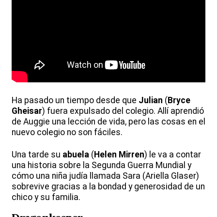
Ha pasado un tiempo desde que
Julian
(
Bryce
Gheisar
) fuera expulsado del colegio. Allí aprendió
de Auggie una lección de vida, pero las cosas en el
nuevo colegio no son fáciles.
Una tarde su
abuela
(
Helen Mirren
) le va a contar
una historia sobre la Segunda Guerra Mundial y
cómo una niña judía llamada Sara (Ariella Glaser)
sobrevive gracias a la bondad y generosidad de un
chico y su familia.