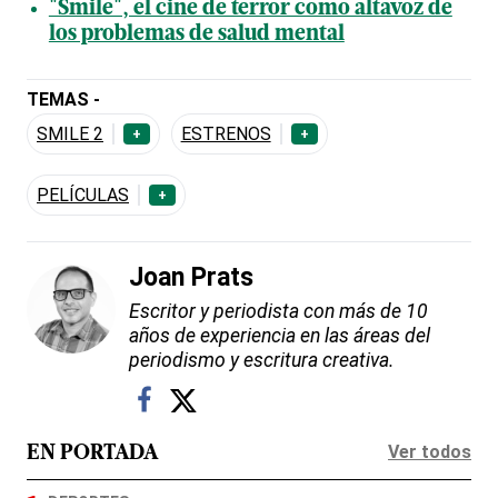
"Smile", el cine de terror como altavoz de
los problemas de salud mental
TEMAS -
SMILE 2
ESTRENOS
+
+
PELÍCULAS
+
Joan Prats
Escritor y periodista con más de 10
años de experiencia en las áreas del
periodismo y escritura creativa.
Ver todos
EN PORTADA