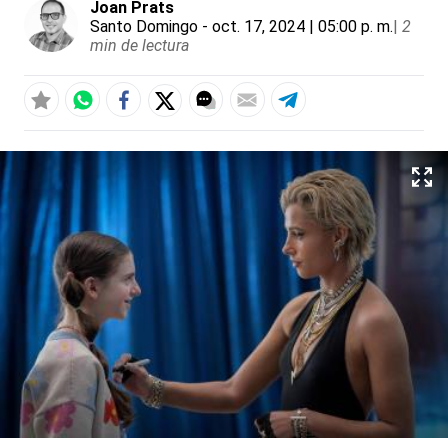
Joan Prats
Santo Domingo
- oct. 17, 2024 | 05:00 p. m.
|
2
min de lectura