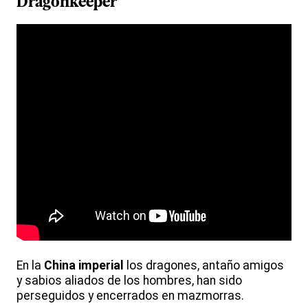
Dragonkeeper
En la
China imperial
los dragones, antaño amigos
y sabios aliados de los hombres, han sido
perseguidos y encerrados en mazmorras.