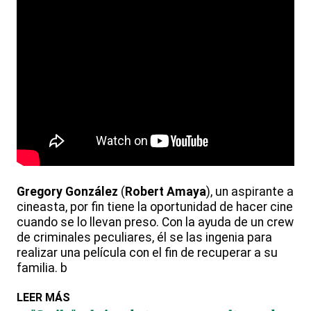
Gregory González
(
Robert Amaya
), un aspirante a
cineasta, por fin tiene la oportunidad de hacer cine
cuando se lo llevan preso. Con la ayuda de un crew
de criminales peculiares, él se las ingenia para
realizar una película con el fin de recuperar a su
familia. b
LEER MÁS