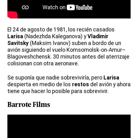
El 24 de agosto de 1981, los recién casados
Larisa
(Nadezhda Kaleganova) y
Vladimir
Savitsky
(Maksim Ivanov) suben a bordo de un
avión siguiendo el vuelo Komsomolsk-on-Amur–
Blagoveshchensk. 30 minutos antes del aterrizaje
colisionan con otra aeronave.
Se suponía que nadie sobreviviría, pero
Larisa
despierta en medio de los
restos
del avión y ahora
tiene que hacer lo posible para sobrevivir.
Barrote Films