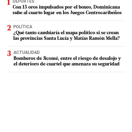
DEPORTES
Con 15 oros impulsados por el boxeo, Dominicana
sube al cuarto lugar en los Juegos Centrocaribeños
POLÍTICA
¿Qué tanto cambiaría el mapa político si se crean
las provincias Santa Lucía y Matías Ramón Mella?
ACTUALIDAD
Bomberos de Jicomé, entre el riesgo de desalojo y
el deterioro de cuartel que amenaza su seguridad