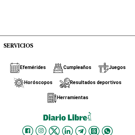
SERVICIOS
Efemérides
Cumpleaños
Juegos
Horóscopos
Resultados deportivos
Herramientas