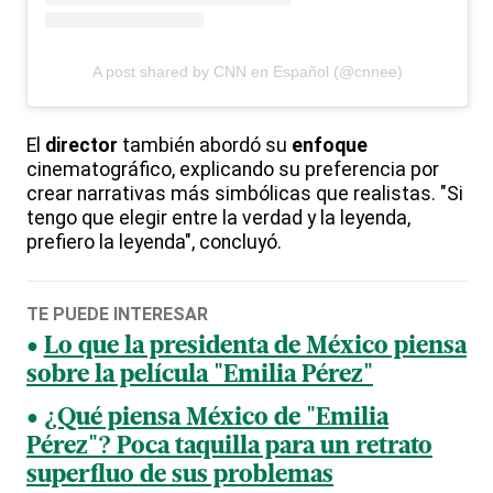
A post shared by CNN en Español (@cnnee)
El
director
también abordó su
enfoque
cinematográfico, explicando su preferencia por
crear narrativas más simbólicas que realistas. "Si
tengo que elegir entre la verdad y la leyenda,
prefiero la leyenda", concluyó.
TE PUEDE INTERESAR
Lo que la presidenta de México piensa
sobre la película "Emilia Pérez"
¿Qué piensa México de "Emilia
Pérez"? Poca taquilla para un retrato
superfluo de sus problemas