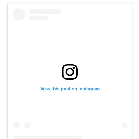
View this post on Instagram