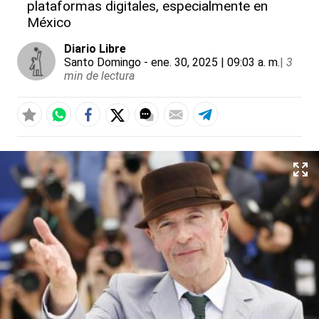
plataformas digitales, especialmente en
México
Diario Libre
Santo Domingo
- ene. 30, 2025 | 09:03 a. m.
|
3
min de lectura