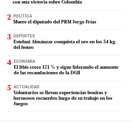
con una victoria sobre Colombia
POLÍTICA
Muere el diputado del PRM Jorge Frías
DEPORTES
Estefani Almánzar conquista el oro en los 54 kg.
del boxeo
ECONOMÍA
El Itbis crece 17.1 % y sigue liderando el aumento
de las recaudaciones de la DGII
ACTUALIDAD
Voluntarios se llevan experiencias bonitas y
hermosos recuerdos luego de su trabajo en los
Juegos