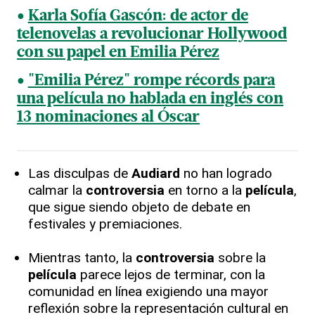
Karla Sofía Gascón: de actor de
telenovelas a revolucionar Hollywood
con su papel en Emilia Pérez
"Emilia Pérez" rompe récords para
una película no hablada en inglés con
13 nominaciones al Óscar
Las disculpas de
Audiard
no han logrado
calmar la
controversia
en torno a la
película
,
que sigue siendo objeto de debate en
festivales y premiaciones.
Mientras tanto, la
controversia
sobre la
película
parece lejos de terminar, con la
comunidad en línea exigiendo una mayor
reflexión sobre la representación cultural en