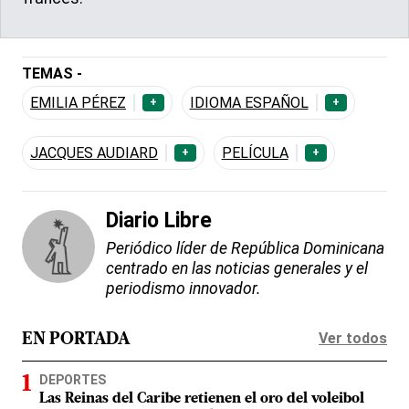
TEMAS -
EMILIA PÉREZ
IDIOMA ESPAÑOL
+
+
JACQUES AUDIARD
PELÍCULA
+
+
Diario Libre
Periódico líder de República Dominicana
centrado en las noticias generales y el
periodismo innovador.
Ver todos
EN PORTADA
DEPORTES
Las Reinas del Caribe retienen el oro del voleibol