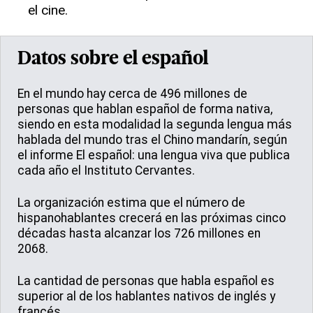
el cine.
Datos sobre el español
En el mundo hay cerca de 496 millones de
personas que hablan español de forma nativa,
siendo en esta modalidad la segunda lengua más
hablada del mundo tras el Chino mandarín, según
el informe El español: una lengua viva que publica
cada año el Instituto Cervantes.
La organización estima que el número de
hispanohablantes crecerá en las próximas cinco
décadas hasta alcanzar los 726 millones en
2068.
La cantidad de personas que habla español es
superior al de los hablantes nativos de inglés y
francés.