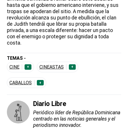
hasta que el gobierno americano interviene, y sus
tropas se apoderan del sitio. A medida que la
revolución alcanza su punto de ebullición, el clan
de Judith tendráì que librar su propia batalla
privada, a una escala diferente: hacer un pacto
con el enemigo o proteger su dignidad a toda
costa.
TEMAS -
CINE
CINEASTAS
+
+
CABALLOS
+
Diario Libre
Periódico líder de República Dominicana
centrado en las noticias generales y el
periodismo innovador.