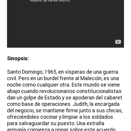
Sinopsis:
Santo Domingo, 1965, en vísperas de una guerra
civil. Pero en un burdel frente al Malecoìn, es una
noche como cualquier otra. Este mundo se viene
abajo cuando revolucionarios constitucionalistas
dan un golpe de Estado y se apoderan del cabaret
como base de operaciones. Judith, la encargada
del negocio, se mantiene firme junto a sus chicas,
ofreciéndoles cocinar y limpiar a los soldados
para salvaguardar su puesto. Una extraña
armonía comienza a reinar sobre este acuerdo