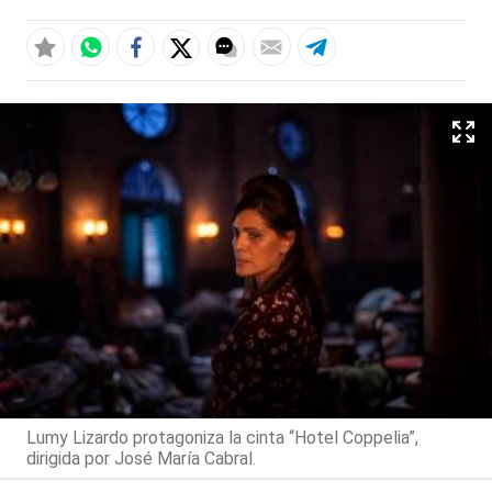
Lumy Lizardo protagoniza la cinta “Hotel Coppelia”,
dirigida por José María Cabral.