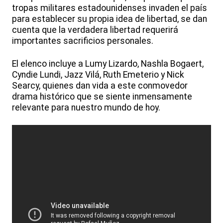
tropas militares estadounidenses invaden el país
para establecer su propia idea de libertad, se dan
cuenta que la verdadera libertad requerirá
importantes sacrificios personales.
El elenco incluye a Lumy Lizardo, Nashla Bogaert,
Cyndie Lundi, Jazz Vilá, Ruth Emeterio y Nick
Searcy, quienes dan vida a este conmovedor
drama histórico que se siente inmensamente
relevante para nuestro mundo de hoy.