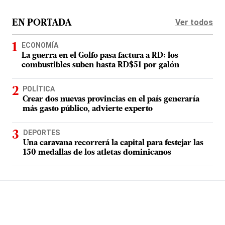
Ver todos
EN PORTADA
ECONOMÍA
La guerra en el Golfo pasa factura a RD: los
combustibles suben hasta RD$51 por galón
POLÍTICA
Crear dos nuevas provincias en el país generaría
más gasto público, advierte experto
DEPORTES
Una caravana recorrerá la capital para festejar las
150 medallas de los atletas dominicanos