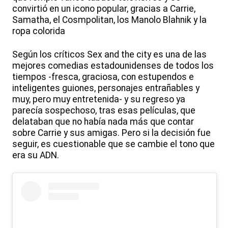
convirtió en un icono popular, gracias a Carrie,
Samatha, el Cosmpolitan, los Manolo Blahnik y la
ropa colorida
Según los críticos Sex and the city es una de las
mejores comedias estadounidenses de todos los
tiempos -fresca, graciosa, con estupendos e
inteligentes guiones, personajes entrañables y
muy, pero muy entretenida- y su regreso ya
parecía sospechoso, tras esas películas, que
delataban que no había nada más que contar
sobre Carrie y sus amigas. Pero si la decisión fue
seguir, es cuestionable que se cambie el tono que
era su ADN.