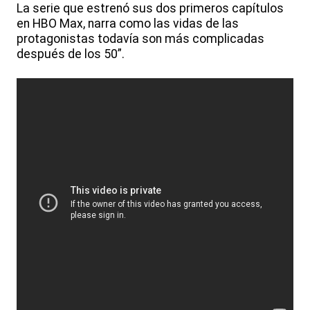
La serie que estrenó sus dos primeros capítulos
en HBO Max, narra como las vidas de las
protagonistas todavía son más complicadas
después de los 50”.