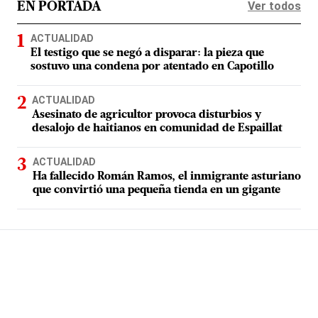
Ver todos
EN PORTADA
ACTUALIDAD
El testigo que se negó a disparar: la pieza que
sostuvo una condena por atentado en Capotillo
ACTUALIDAD
Asesinato de agricultor provoca disturbios y
desalojo de haitianos en comunidad de Espaillat
ACTUALIDAD
Ha fallecido Román Ramos, el inmigrante asturiano
que convirtió una pequeña tienda en un gigante