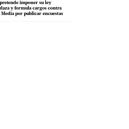
pretende imponer su ley
aza y formula cargos contra
Media por publicar encuestas