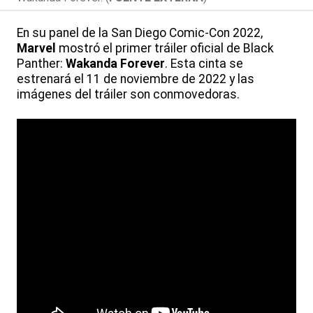
En su panel de la San Diego Comic-Con 2022,
Marvel
mostró el primer tráiler oficial de Black
Panther:
Wakanda Forever
. Esta cinta se
estrenará el 11 de noviembre de 2022 y las
imágenes del tráiler son conmovedoras.