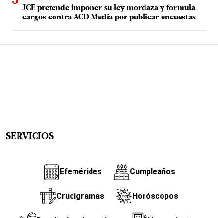
JCE pretende imponer su ley mordaza y formula
cargos contra ACD Media por publicar encuestas
SERVICIOS
Efemérides
Cumpleaños
Crucigramas
Horóscopos