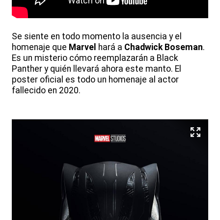
Se siente en todo momento la ausencia y el
homenaje que
Marvel
hará a
Chadwick Boseman
.
Es un misterio cómo reemplazarán a Black
Panther y quién llevará ahora este manto. El
poster oficial es todo un homenaje al actor
fallecido en 2020.