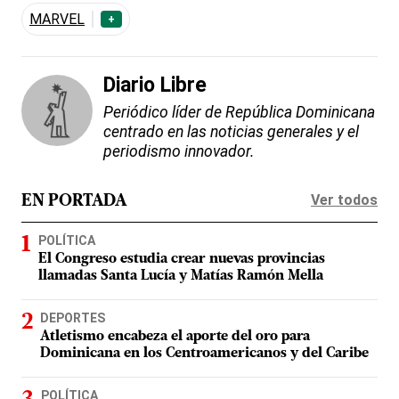
MARVEL
+
Diario Libre
Periódico líder de República Dominicana
centrado en las noticias generales y el
periodismo innovador.
Ver todos
EN PORTADA
POLÍTICA
El Congreso estudia crear nuevas provincias
llamadas Santa Lucía y Matías Ramón Mella
DEPORTES
Atletismo encabeza el aporte del oro para
Dominicana en los Centroamericanos y del Caribe
POLÍTICA