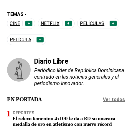
TEMAS -
CINE
NETFLIX
PELÍCULAS
+
+
+
PELÍCULA
+
Diario Libre
Periódico líder de República Dominicana
centrado en las noticias generales y el
periodismo innovador.
Ver todos
EN PORTADA
DEPORTES
El relevo femenino 4x100 le da a RD su onceava
medalla de oro en atletismo con nuevo récord