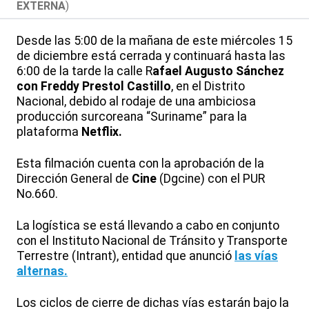
EXTERNA
)
Desde las 5:00 de la mañana de este miércoles 15
de diciembre está cerrada y continuará hasta las
6:00 de la tarde la calle R
afael Augusto Sánchez
con Freddy Prestol Castillo
, en el Distrito
Nacional, debido al rodaje de una ambiciosa
producción surcoreana “Suriname” para la
plataforma
Netflix.
Esta filmación cuenta con la aprobación de la
Dirección General de
Cine
(Dgcine) con el PUR
No.660.
La logística se está llevando a cabo en conjunto
con el Instituto Nacional de Tránsito y Transporte
Terrestre (Intrant), entidad que anunció
las vías
alternas.
Los ciclos de cierre de dichas vías estarán bajo la