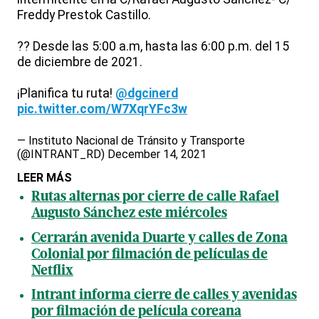
Freddy Prestok Castillo.
?? Desde las 5:00 a.m, hasta las 6:00 p.m. del 15
de diciembre de 2021.
¡Planifica tu ruta!
@dgcinerd
pic.twitter.com/W7XqrYFc3w
— Instituto Nacional de Tránsito y Transporte
(@INTRANT_RD)
December 14, 2021
LEER MÁS
Rutas alternas por cierre de calle Rafael
Augusto Sánchez este miércoles
Cerrarán avenida Duarte y calles de Zona
Colonial por filmación de películas de
Netflix
Intrant informa cierre de calles y avenidas
por filmación de película coreana