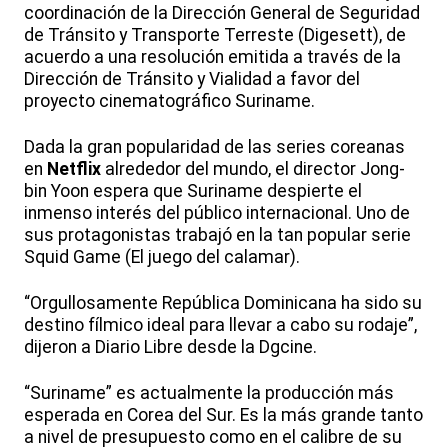
coordinación de la Dirección General de Seguridad
de Tránsito y Transporte Terreste (Digesett), de
acuerdo a una resolución emitida a través de la
Dirección de Tránsito y Vialidad a favor del
proyecto cinematográfico Suriname.
Dada la gran popularidad de las series coreanas
en
Netflix
alrededor del mundo, el director Jong-
bin Yoon espera que Suriname despierte el
inmenso interés del público internacional. Uno de
sus protagonistas trabajó en la tan popular serie
Squid Game (El juego del calamar).
“Orgullosamente República Dominicana ha sido su
destino fílmico ideal para llevar a cabo su rodaje”,
dijeron a Diario Libre desde la Dgcine.
“Suriname” es actualmente la producción más
esperada en Corea del Sur. Es la más grande tanto
a nivel de presupuesto como en el calibre de su