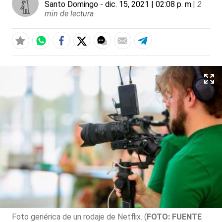
Santo Domingo
- dic. 15, 2021 | 02:08 p. m.
|
2
min de lectura
Foto genérica de un rodaje de Netflix. (
FOTO: FUENTE