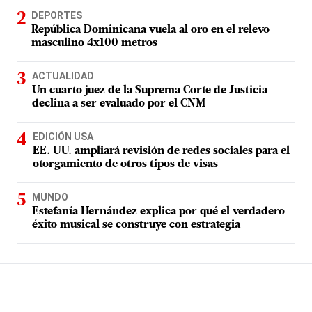
DEPORTES
República Dominicana vuela al oro en el relevo
masculino 4x100 metros
ACTUALIDAD
Un cuarto juez de la Suprema Corte de Justicia
declina a ser evaluado por el CNM
EDICIÓN USA
EE. UU. ampliará revisión de redes sociales para el
otorgamiento de otros tipos de visas
MUNDO
Estefanía Hernández explica por qué el verdadero
éxito musical se construye con estrategia