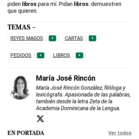
piden
libros
para mí. Pidan
libros
: demuestren
que quieren.
TEMAS -
REYES MAGOS
CARTAS
+
+
PEDIDOS
LIBROS
+
+
María José Rincón
María José Rincón González, filóloga y
lexicógrafa. Apasionada de las palabras,
también desde la letra Zeta de la
Academia Dominicana de la Lengua.
Ver todos
EN PORTADA