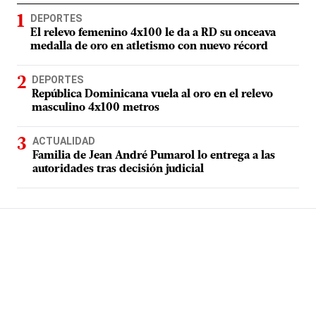
DEPORTES
El relevo femenino 4x100 le da a RD su onceava
medalla de oro en atletismo con nuevo récord
DEPORTES
República Dominicana vuela al oro en el relevo
masculino 4x100 metros
ACTUALIDAD
Familia de Jean André Pumarol lo entrega a las
autoridades tras decisión judicial