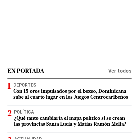
Ver todos
EN PORTADA
DEPORTES
Con 15 oros impulsados por el boxeo, Dominicana
sube al cuarto lugar en los Juegos Centrocaribeños
POLÍTICA
¿Qué tanto cambiaría el mapa político si se crean
las provincias Santa Lucía y Matías Ramón Mella?