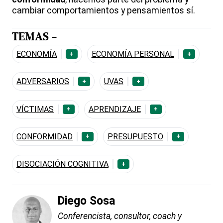
cambiar comportamientos y pensamientos sí.
TEMAS -
ECONOMÍA
ECONOMÍA PERSONAL
+
+
ADVERSARIOS
UVAS
+
+
VÍCTIMAS
APRENDIZAJE
+
+
CONFORMIDAD
PRESUPUESTO
+
+
DISOCIACIÓN COGNITIVA
+
Diego Sosa
Conferencista, consultor, coach y