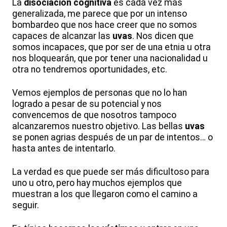
La
disociación cognitiva
es cada vez más
generalizada, me parece que por un intenso
bombardeo que nos hace creer que no somos
capaces de alcanzar las
uvas
. Nos dicen que
somos incapaces, que por ser de una etnia u otra
nos bloquearán, que por tener una nacionalidad u
otra no tendremos oportunidades, etc.
Vemos ejemplos de personas que no lo han
logrado a pesar de su potencial y nos
convencemos de que nosotros tampoco
alcanzaremos nuestro objetivo. Las bellas
uvas
se ponen agrias después de un par de intentos… o
hasta antes de intentarlo.
La verdad es que puede ser más dificultoso para
uno u otro, pero hay muchos ejemplos que
muestran a los que llegaron como el camino a
seguir.