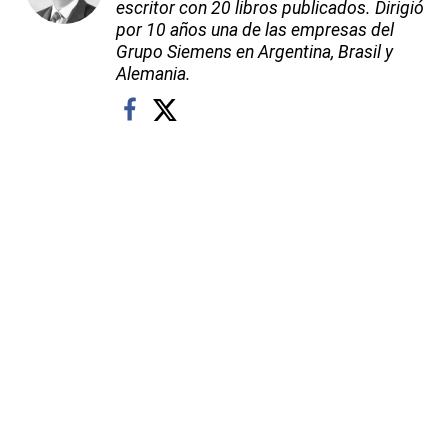
escritor con 20 libros publicados. Dirigió
por 10 años una de las empresas del
Grupo Siemens en Argentina, Brasil y
Alemania.