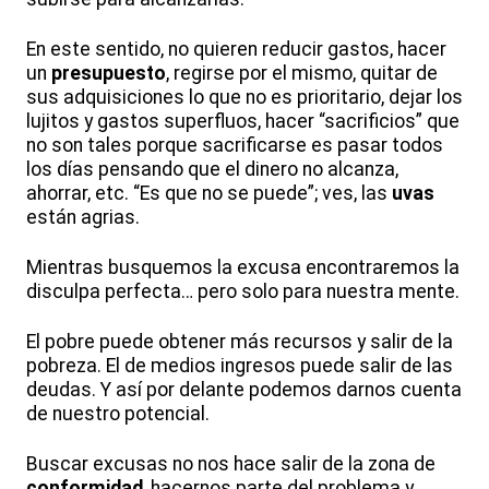
En este sentido, no quieren reducir gastos, hacer
un
presupuesto
, regirse por el mismo, quitar de
sus adquisiciones lo que no es prioritario, dejar los
lujitos y gastos superfluos, hacer “sacrificios” que
no son tales porque sacrificarse es pasar todos
los días pensando que el dinero no alcanza,
ahorrar, etc. “Es que no se puede”; ves, las
uvas
están agrias.
Mientras busquemos la excusa encontraremos la
disculpa perfecta… pero solo para nuestra mente.
El pobre puede obtener más recursos y salir de la
pobreza. El de medios ingresos puede salir de las
deudas. Y así por delante podemos darnos cuenta
de nuestro potencial.
Buscar excusas no nos hace salir de la zona de
conformidad
, hacernos parte del problema y