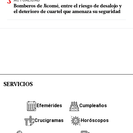
ACTUALIDAD
Bomberos de Jicomé, entre el riesgo de desalojo y
el deterioro de cuartel que amenaza su seguridad
SERVICIOS
Efemérides
Cumpleaños
Crucigramas
Horóscopos