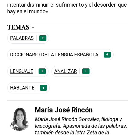
intentar disminuir el sufrimiento y el desorden que
hay en el mundo».
TEMAS -
PALABRAS
+
DICCIONARIO DE LA LENGUA ESPAÑOLA
+
LENGUAJE
ANALIZAR
+
+
HABLANTE
+
María José Rincón
María José Rincón González, filóloga y
lexicógrafa. Apasionada de las palabras,
también desde la letra Zeta de la