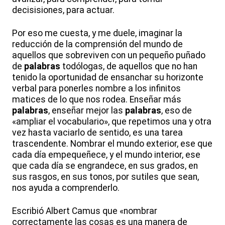
decisisiones, para actuar.
Por eso me cuesta, y me duele, imaginar la
reducción de la comprensión del mundo de
aquellos que sobreviven con un pequeño puñado
de
palabras
todólogas, de aquellos que no han
tenido la oportunidad de ensanchar su horizonte
verbal para ponerles nombre a los infinitos
matices de lo que nos rodea. Enseñar más
palabras
, enseñar mejor las
palabras
, eso de
«ampliar el vocabulario», que repetimos una y otra
vez hasta vaciarlo de sentido, es una tarea
trascendente. Nombrar el mundo exterior, ese que
cada día empequeñece, y el mundo interior, ese
que cada día se engrandece, en sus grados, en
sus rasgos, en sus tonos, por sutiles que sean,
nos ayuda a comprenderlo.
Escribió Albert Camus que «nombrar
correctamente las cosas es una manera de