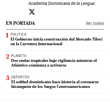
Academia Dominicana de la Lengua.
Ver todos
EN PORTADA
POLÍTICA
El Gobierno inicia construcción del Mercado Tilorí
en la Carretera Internacional
PLANETA
Dos ondas tropicales bajo vigilancia mientras el
Atlántico comienza a activarse
DEPORTES
El softbol dominicano hace historia al coronarse
bicampeón de los Juegos Centroamericanos