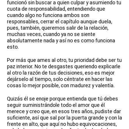
funcionó sin buscar a quien culpar y asumiendo tu
cuota de responsabilidad, entendiendo que
cuando algo no funciona ambos son
responsables, cerrar el capítulo aunque duela,
pues, también, queremos salir de la relación,
muchas veces, cuando ya no se siente
absolutamente nada y así no es como funciona
esto.
Por más que ames al otro, tu prioridad debe ser tu
paz interior. No te desgastes queriendo explicarle
al otro la razón de tus decisiones, eso es mejor
dejárselo al tiempo, solo céntrate en hacer las
cosas lo mejor posible, con madurez y valentía.
Quizás él se enoje porque entienda que tú debes
seguir suministrándole todo el amor que él
merece y creo que, en esos tres años, pudiste dar
suficiente, así que sal por la puerta grande y con la
frente en alto, que aquí no hubo equivocaciones,