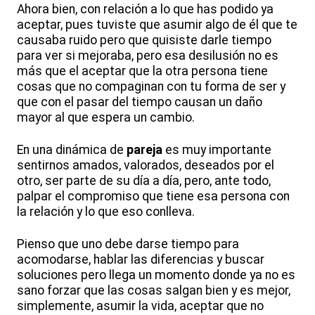
Ahora bien, con relación a lo que has podido ya
aceptar, pues tuviste que asumir algo de él que te
causaba ruido pero que quisiste darle tiempo
para ver si mejoraba, pero esa desilusión no es
más que el aceptar que la otra persona tiene
cosas que no compaginan con tu forma de ser y
que con el pasar del tiempo causan un daño
mayor al que espera un cambio.
En una dinámica de
pareja
es muy importante
sentirnos amados, valorados, deseados por el
otro, ser parte de su día a día, pero, ante todo,
palpar el compromiso que tiene esa persona con
la relación y lo que eso conlleva.
Pienso que uno debe darse tiempo para
acomodarse, hablar las diferencias y buscar
soluciones pero llega un momento donde ya no es
sano forzar que las cosas salgan bien y es mejor,
simplemente, asumir la vida, aceptar que no