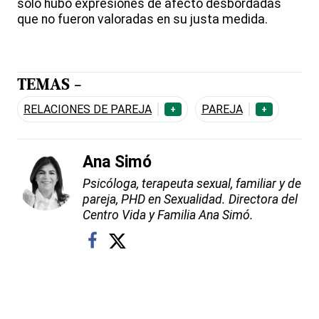
solo hubo expresiones de afecto desbordadas
que no fueron valoradas en su justa medida.
TEMAS -
RELACIONES DE PAREJA
PAREJA
+
+
Ana Simó
Psicóloga, terapeuta sexual, familiar y de
pareja, PHD en Sexualidad. Directora del
Centro Vida y Familia Ana Simó.