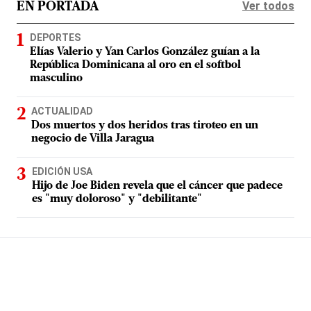
Ver todos
EN PORTADA
DEPORTES
Elías Valerio y Yan Carlos González guían a la
República Dominicana al oro en el softbol
masculino
ACTUALIDAD
Dos muertos y dos heridos tras tiroteo en un
negocio de Villa Jaragua
EDICIÓN USA
Hijo de Joe Biden revela que el cáncer que padece
es "muy doloroso" y "debilitante"