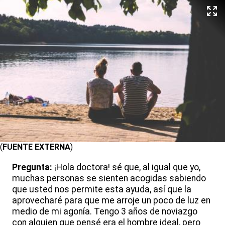
(
FUENTE EXTERNA
)
Pregunta:
¡Hola doctora! sé que, al igual que yo,
muchas personas se sienten acogidas sabiendo
que usted nos permite esta ayuda, así que la
aprovecharé para que me arroje un poco de luz en
medio de mi agonía. Tengo 3 años de noviazgo
con alguien que pensé era el hombre ideal, pero