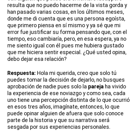
resulta que no puedo hacerme de la vista gorda y
han pasado varias cosas, en los últimos meses,
donde me di cuenta que es una persona egoísta,
que primero piensa en sí mismo y ya sé que mi
error fue justificar su forma pensando que, con el
tiempo, eso cambiaría, pero, en esa espera, ya no
me siento igual con él pues me hubiera gustado
que me hiciera sentir especial. ¿Qué usted opina,
debo dejar esa relación?
Respuesta:
Hola mi querida, creo que solo tú
puedes tomar la decisión de dejarlo, no busques
aprobación de nadie pues solo la
pareja
ha vivido
la experiencia de ese noviazgo y como sea, cada
uno tiene una percepción distinta de lo que ocurrió
en esos tres años, imagínate, entonces, lo que
puede opinar alguien de afuera que solo conoce
parte de la historia y que su narrativa será
sesgada por sus experiencias personales.