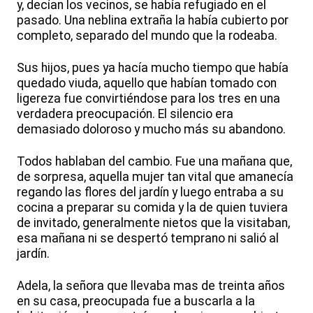
y, decían los vecinos, se había refugiado en el
pasado. Una neblina extraña la había cubierto por
completo, separado del mundo que la rodeaba.
Sus hijos, pues ya hacía mucho tiempo que había
quedado viuda, aquello que habían tomado con
ligereza fue convirtiéndose para los tres en una
verdadera preocupación. El silencio era
demasiado doloroso y mucho más su abandono.
Todos hablaban del cambio. Fue una mañana que,
de sorpresa, aquella mujer tan vital que amanecía
regando las flores del jardín y luego entraba a su
cocina a preparar su comida y la de quien tuviera
de invitado, generalmente nietos que la visitaban,
esa mañana ni se despertó temprano ni salió al
jardín.
Adela, la señora que llevaba mas de treinta años
en su casa, preocupada fue a buscarla a la