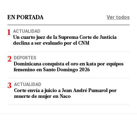
Ver todos
EN PORTADA
ACTUALIDAD
Un cuarto juez de la Suprema Corte de Justicia
declina a ser evaluado por el CNM
DEPORTES
Dominicana conquista el oro en kata por equipos
femenino en Santo Domingo 2026
ACTUALIDAD
Corte envía a juicio a Jean André Pumarol por
muerte de mujer en Naco