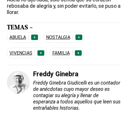
rebosaba de alegría y, sin poder evitarlo, se puso a
llorar.
TEMAS -
ABUELA
NOSTALGIA
+
+
VIVENCIAS
FAMILIA
+
+
Freddy Ginebra
Freddy Ginebra Giudicelli es un contador
de anécdotas cuyo mayor deseo es
contagiar su alegría y llenar de
esperanza a todos aquellos que leen sus
entrañables historias.