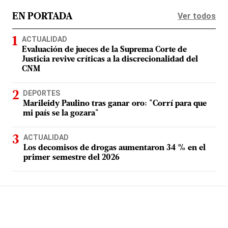
Ver todos
EN PORTADA
ACTUALIDAD
Evaluación de jueces de la Suprema Corte de
Justicia revive críticas a la discrecionalidad del
CNM
DEPORTES
Marileidy Paulino tras ganar oro: "Corrí para que
mi país se la gozara"
ACTUALIDAD
Los decomisos de drogas aumentaron 34 % en el
primer semestre del 2026