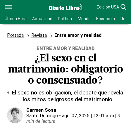
Edición USA
Última Hora
Actualidad
Política
Mundo
Economía
Revis
Portada
Revista
Entre amor y realidad
ENTRE AMOR Y REALIDAD
¿El sexo en el
matrimonio: obligatorio
o consensuado?
El sexo no es obligación, el debate que revela
los mitos peligrosos del matrimonio
Carmen Sosa
Santo Domingo
- ago. 07, 2025 | 12:01 a. m.
|
3
min de lectura