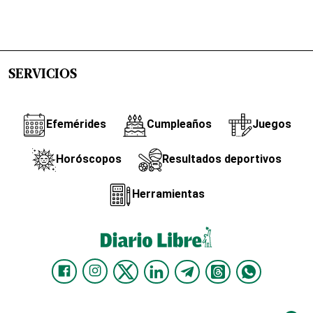
SERVICIOS
Efemérides
Cumpleaños
Juegos
Horóscopos
Resultados deportivos
Herramientas