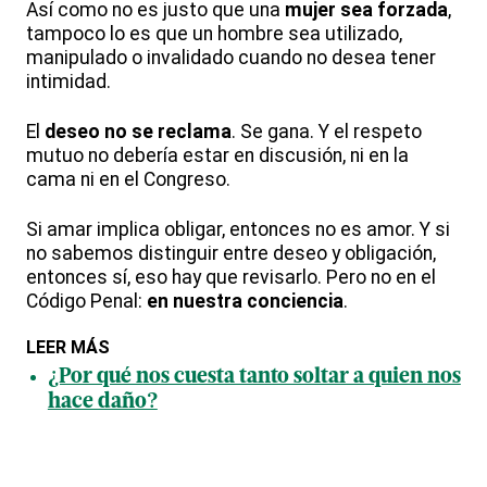
Así como no es justo que una
mujer sea forzada
,
tampoco lo es que un hombre sea utilizado,
manipulado o invalidado cuando no desea tener
intimidad.
El
deseo no se reclama
. Se gana. Y el respeto
mutuo no debería estar en discusión, ni en la
cama ni en el Congreso.
Si amar implica obligar, entonces no es amor. Y si
no sabemos distinguir entre deseo y obligación,
entonces sí, eso hay que revisarlo. Pero no en el
Código Penal:
en nuestra conciencia
.
LEER MÁS
¿Por qué nos cuesta tanto soltar a quien nos
hace daño?