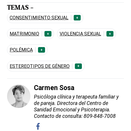
TEMAS -
CONSENTIMIENTO SEXUAL
+
MATRIMONIO
VIOLENCIA SEXUAL
+
+
POLÉMICA
+
ESTEREOTIPOS DE GÉNERO
+
Carmen Sosa
Psicóloga clínica y terapeuta familiar y
de pareja. Directora del Centro de
Sanidad Emocional y Psicoterapia.
Contacto de consulta: 809-848-7008