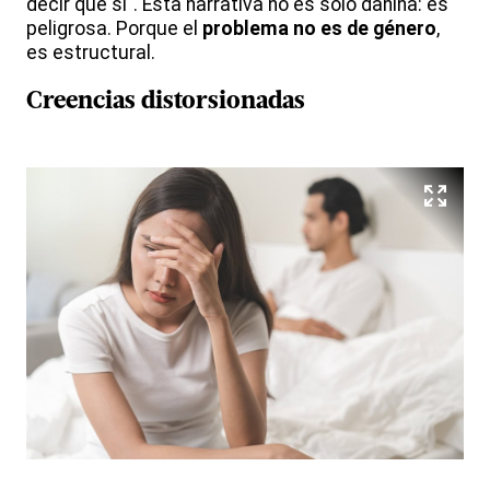
decir que sí". Esta narrativa no es solo dañina: es
peligrosa. Porque el
problema no es de género
,
es estructural.
Creencias distorsionadas