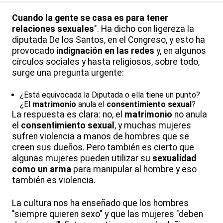
Cuando la gente se casa es para tener
relaciones sexuales
". Ha dicho con ligereza la
diputada De los Santos, en el Congreso, y esto ha
provocado
indignación en las redes
y, en algunos
círculos sociales y hasta religiosos, sobre todo,
surge una pregunta urgente:
¿Está equivocada la Diputada o ella tiene un punto?
¿El
matrimonio
anula el
consentimiento sexual
?
La respuesta es clara: no, el
matrimonio
no anula
el
consentimiento sexual
, y muchas mujeres
sufren violencia a manos de hombres que se
creen sus dueños. Pero también es cierto que
algunas mujeres pueden utilizar su
sexualidad
como un arma
para manipular al hombre y eso
también es violencia.
La cultura nos ha enseñado que los hombres
"siempre quieren sexo" y que las mujeres "deben