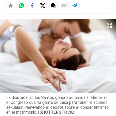
La diputada De los Santos generó polémica al afirmar en
el Congreso que "la gente se casa para tener relaciones
sexuales", reavivando el debate sobre el consentimiento
en el matrimonio. (
SHUTTERSTOCK
)