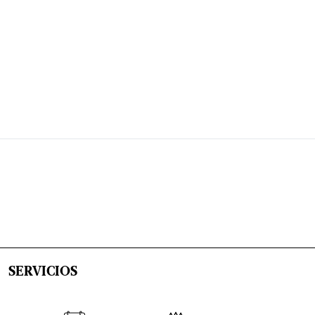
SERVICIOS