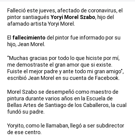
Falleció este jueves, afectado de coronavirus, el
pintor santiagués
Yoryi Morel Szabo
, hijo del
afamado artista Yoryi Morel.
El
fallecimiento
del pintor fue informado por su
hijo, Jean Morel.
"Muchas gracias por todo lo que hiciste por mí,
me demostraste el gran amor que si existe.
Fuiste el mejor padre y ante todo mi gran amigo",
escribió Jean Morel en su cuenta de Facebook.
Morel Szabo se desempeñó como maestro de
pintura durante varios años en la Escuela de
Bellas Artes de Santiago de los Caballeros, la cual
fundó su padre.
Yoryito, como le llamaban, llegó a ser subdirector
de ese centro.