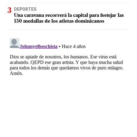
DEPORTES
Una caravana recorrerá la capital para festejar las
150 medallas de los atletas dominicanos