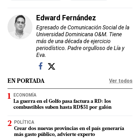
Edward Fernández
Egresado de Comunicación Social de la
Universidad Dominicana O&M. Tiene
más de una década de ejercicio
periodístico. Padre orgulloso de Lía y
Eva.
Ver todos
EN PORTADA
ECONOMÍA
La guerra en el Golfo pasa factura a RD: los
combustibles suben hasta RD$51 por galón
POLÍTICA
Crear dos nuevas provincias en el país generaría
más gasto público, advierte experto