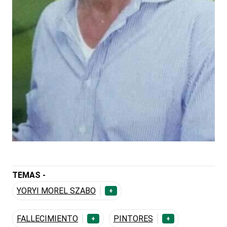
TEMAS -
YORYI MOREL SZABO
+
FALLECIMIENTO
PINTORES
+
+