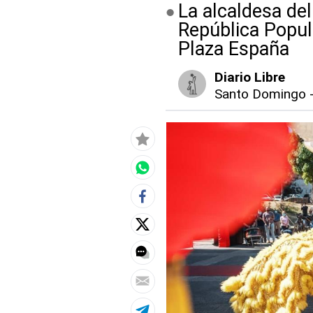
La alcaldesa del
República Popul
Plaza España
Diario Libre
Santo Domingo