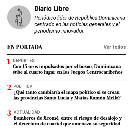
Diario Libre
Periódico líder de República Dominicana
centrado en las noticias generales y el
periodismo innovador.
Ver todos
EN PORTADA
DEPORTES
Con 15 oros impulsados por el boxeo, Dominicana
sube al cuarto lugar en los Juegos Centrocaribeños
POLÍTICA
¿Qué tanto cambiaría el mapa político si se crean
las provincias Santa Lucía y Matías Ramón Mella?
ACTUALIDAD
Bomberos de Jicomé, entre el riesgo de desalojo y
el deterioro de cuartel que amenaza su seguridad