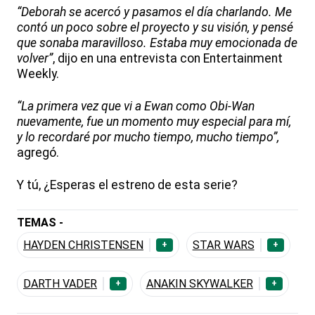
“Deborah se acercó y pasamos el día charlando. Me
contó un poco sobre el proyecto y su visión, y pensé
que sonaba maravilloso. Estaba muy emocionada de
volver”
, dijo en una entrevista con Entertainment
Weekly.
“La primera vez que vi a Ewan como Obi-Wan
nuevamente, fue un momento muy especial para mí,
y lo recordaré por mucho tiempo, mucho tiempo”,
agregó.
Y tú, ¿Esperas el estreno de esta serie?
TEMAS -
HAYDEN CHRISTENSEN
STAR WARS
+
+
DARTH VADER
ANAKIN SKYWALKER
+
+