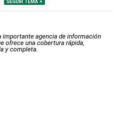
SEGUIR TEMA +
 importante agencia de información
e ofrece una cobertura rápida,
a y completa.