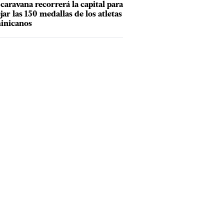
caravana recorrerá la capital para
ejar las 150 medallas de los atletas
inicanos