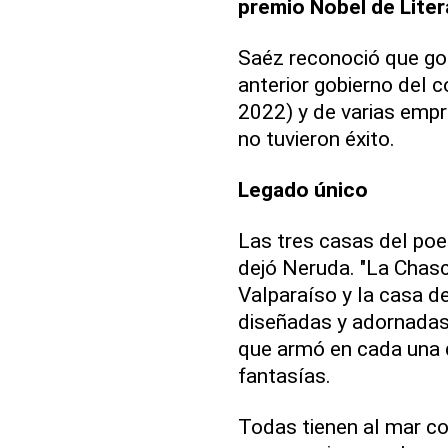
premio Nobel de Liter
Saéz reconoció que gol
anterior gobierno del 
2022) y de varias empr
no tuvieron éxito.
Legado único
Las tres casas del poe
dejó Neruda. "La Chasc
Valparaíso y la casa de
diseñadas y adornadas
que armó en cada una 
fantasías.
Todas tienen al mar c