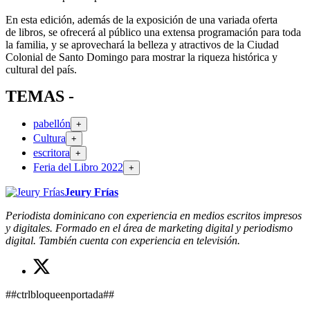
En esta edición, además de la exposición de una variada oferta
de libros, se ofrecerá al público una extensa programación para toda
la familia, y se aprovechará la belleza y atractivos de la Ciudad
Colonial de Santo Domingo para mostrar la riqueza histórica y
cultural del país.
TEMAS -
pabellón
+
Cultura
+
escritora
+
Feria del Libro 2022
+
Jeury Frías
Periodista dominicano con experiencia en medios escritos impresos
y digitales. Formado en el área de marketing digital y periodismo
digital. También cuenta con experiencia en televisión.
##ctrlbloqueenportada##