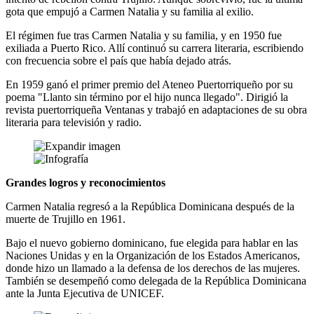
gota que empujó a Carmen Natalia y su familia al exilio.
El régimen fue tras Carmen Natalia y su familia, y en 1950 fue
exiliada a Puerto Rico. Allí continuó su carrera literaria, escribiendo
con frecuencia sobre el país que había dejado atrás.
En 1959 ganó el primer premio del Ateneo Puertorriqueño por su
poema "Llanto sin término por el hijo nunca llegado". Dirigió la
revista puertorriqueña Ventanas y trabajó en adaptaciones de su obra
literaria para televisión y radio.
Grandes logros y reconocimientos
Carmen Natalia regresó a la República Dominicana después de la
muerte de Trujillo en 1961.
Bajo el nuevo gobierno dominicano, fue elegida para hablar en las
Naciones Unidas y en la Organización de los Estados Americanos,
donde hizo un llamado a la defensa de los derechos de las mujeres.
También se desempeñó como delegada de la República Dominicana
ante la Junta Ejecutiva de UNICEF.