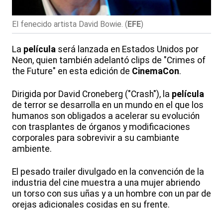
El fenecido artista David Bowie.
(
EFE
)
La
película
será lanzada en Estados Unidos por
Neon, quien también adelantó clips de "Crimes of
the Future" en esta edición de
CinemaCon
.
Dirigida por David Croneberg ("Crash"), la
película
de terror se desarrolla en un mundo en el que los
humanos son obligados a acelerar su evolución
con trasplantes de órganos y modificaciones
corporales para sobrevivir a su cambiante
ambiente.
El pesado trailer divulgado en la convención de la
industria del cine muestra a una mujer abriendo
un torso con sus uñas y a un hombre con un par de
orejas adicionales cosidas en su frente.