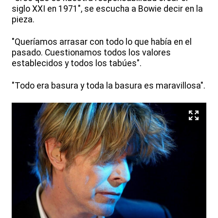
siglo XXI en 1971", se escucha a Bowie decir en la
pieza.
"Queríamos arrasar con todo lo que había en el
pasado. Cuestionamos todos los valores
establecidos y todos los tabúes".
"Todo era basura y toda la basura es maravillosa".