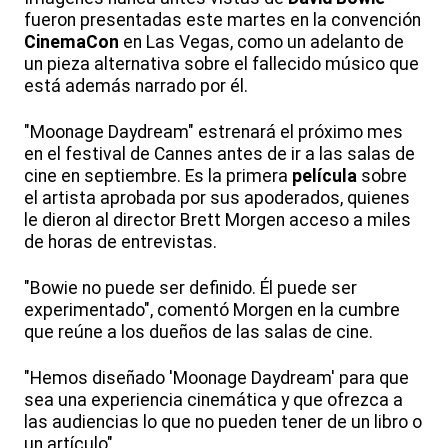
fueron presentadas este martes en la convención
CinemaCon
en Las Vegas, como un adelanto de
un pieza alternativa sobre el fallecido músico que
está además narrado por él.
"Moonage Daydream" estrenará el próximo mes
en el festival de Cannes antes de ir a las salas de
cine en septiembre. Es la primera
película
sobre
el artista aprobada por sus apoderados, quienes
le dieron al director Brett Morgen acceso a miles
de horas de entrevistas.
"Bowie no puede ser definido. Él puede ser
experimentado", comentó Morgen en la cumbre
que reúne a los dueños de las salas de cine.
"Hemos diseñado 'Moonage Daydream' para que
sea una experiencia cinemática y que ofrezca a
las audiencias lo que no pueden tener de un libro o
un artículo".