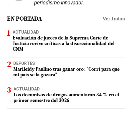
periodismo innovador.
Ver todos
EN PORTADA
ACTUALIDAD
Evaluación de jueces de la Suprema Corte de
Justicia revive críticas a la discrecionalidad del
CNM
DEPORTES
Marileidy Paulino tras ganar oro: "Corrí para que
mi país se la gozara"
ACTUALIDAD
Los decomisos de drogas aumentaron 34 % en el
primer semestre del 2026