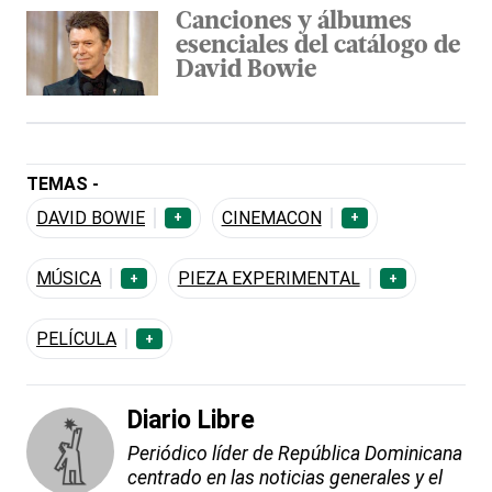
Canciones y álbumes
esenciales del catálogo de
David Bowie
TEMAS -
DAVID BOWIE
CINEMACON
+
+
MÚSICA
PIEZA EXPERIMENTAL
+
+
PELÍCULA
+
Diario Libre
Periódico líder de República Dominicana
centrado en las noticias generales y el