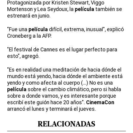
Protagonizada por Kristen Stewart, Viggo
Mortenson y Lea Seydoux, la
película
también se
estrenará en junio.
"Fue una
película
difícil, extrema, inusual", explicó
Croneberg a la AFP.
"El festival de Cannes es el lugar perfecto para
esto", agregó.
"Es en realidad una meditación de hacia dónde el
mundo está yendo, hacia dónde el ambiente está
yendo y como afecta al cuerpo (...) No es una
película
sobre el cambio climático, pero si habla
sobre a donde vamos, y es interesante porque
escribí este guión hace 20 años".
CinemaCon
arrancó el lunes y terminará el jueves.
RELACIONADAS