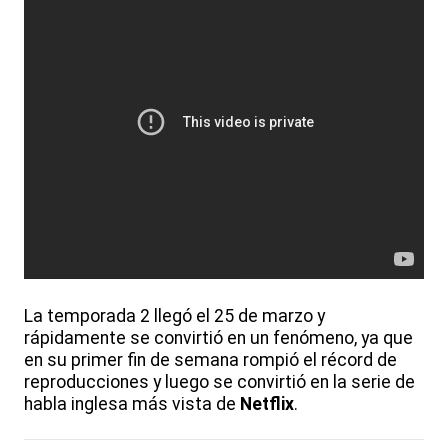
La temporada 2 llegó el 25 de marzo y
rápidamente se convirtió en un fenómeno, ya que
en su primer fin de semana rompió el récord de
reproducciones y luego se convirtió en la serie de
habla inglesa más vista de
Netflix
.