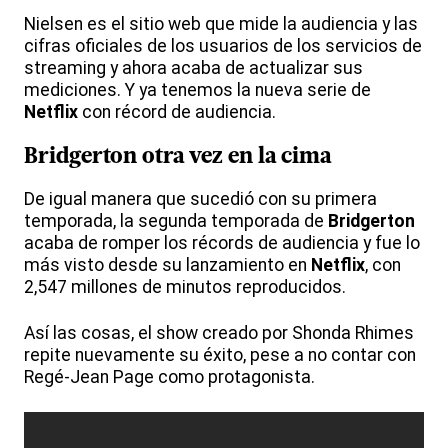
Nielsen es el sitio web que mide la audiencia y las
cifras oficiales de los usuarios de los servicios de
streaming y ahora acaba de actualizar sus
mediciones. Y ya tenemos la nueva serie de
Netflix
con récord de audiencia.
Bridgerton otra vez en la cima
De igual manera que sucedió con su primera
temporada, la segunda temporada de
Bridgerton
acaba de romper los récords de audiencia y fue lo
más visto desde su lanzamiento en
Netflix
, con
2,547 millones de minutos reproducidos.
Así las cosas, el show creado por Shonda Rhimes
repite nuevamente su éxito, pese a no contar con
Regé-Jean Page como protagonista.