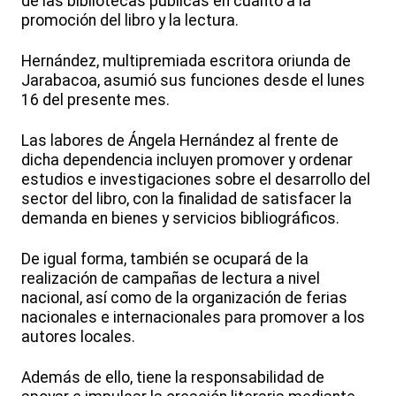
de las bibliotecas públicas en cuanto a la
promoción del libro y la lectura.
Hernández, multipremiada escritora oriunda de
Jarabacoa, asumió sus funciones desde el lunes
16 del presente mes.
Las labores de Ángela Hernández al frente de
dicha dependencia incluyen promover y ordenar
estudios e investigaciones sobre el desarrollo del
sector del libro, con la finalidad de satisfacer la
demanda en bienes y servicios bibliográficos.
De igual forma, también se ocupará de la
realización de campañas de lectura a nivel
nacional, así como de la organización de ferias
nacionales e internacionales para promover a los
autores locales.
Además de ello, tiene la responsabilidad de