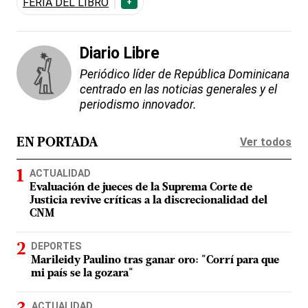
FERIA DEL LIBRO
+
Diario Libre
Periódico líder de República Dominicana
centrado en las noticias generales y el
periodismo innovador.
Ver todos
EN PORTADA
ACTUALIDAD
Evaluación de jueces de la Suprema Corte de
Justicia revive críticas a la discrecionalidad del
CNM
DEPORTES
Marileidy Paulino tras ganar oro: "Corrí para que
mi país se la gozara"
ACTUALIDAD