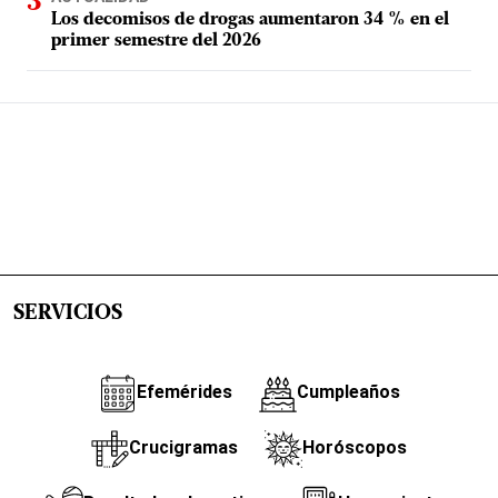
Los decomisos de drogas aumentaron 34 % en el
primer semestre del 2026
SERVICIOS
Efemérides
Cumpleaños
Crucigramas
Horóscopos