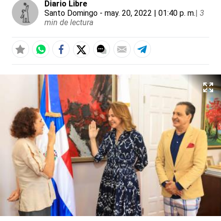
Diario Libre
Santo Domingo
- may. 20, 2022 | 01:40 p. m.
|
3
min de lectura