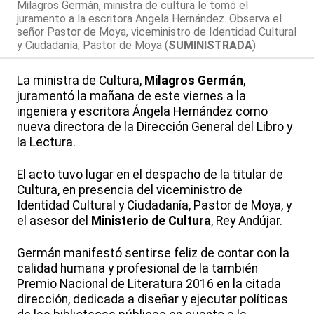
Milagros Germán, ministra de cultura le tomó el
juramento a la escritora Angela Hernández. Observa el
señor Pastor de Moya, viceministro de Identidad Cultural
y Ciudadanía, Pastor de Moya (
SUMINISTRADA
)
La ministra de Cultura,
Milagros Germán
,
juramentó la mañana de este viernes a la
ingeniera y escritora Ángela Hernández como
nueva directora de la Dirección General del Libro y
la Lectura.
El acto tuvo lugar en el despacho de la titular de
Cultura, en presencia del viceministro de
Identidad Cultural y Ciudadanía, Pastor de Moya, y
el asesor del
Ministerio de Cultura
, Rey Andújar.
Germán manifestó sentirse feliz de contar con la
calidad humana y profesional de la también
Premio Nacional de Literatura 2016 en la citada
dirección, dedicada a diseñar y ejecutar políticas