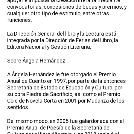
apoyar e impulsar la creación literaria mediante
convocatorias, concesiones de becas y premios, y
cualquier otro tipo de estímulo, entre otras
funciones.
La Dirección General del libro y la Lectura está
integrada por la Dirección de Ferias del Libro, la
Editora Nacional y Gestión Literaria.
Sobre Ángela Hernández
A Ángela Hernández le fue otorgado el Premio
Anual de Cuento en 1997, por parte de la entonces
Secretaría de Estado de Educación y Cultura, por
su obra Piedra de Sacrificio, así como el Premio
Cole de Novela Corta en 2001 por Mudanza de los
sentidos.
Del mismo modo, en 2005 fue galardonada con el
Premio Anual de Poesía de la Secretaría de