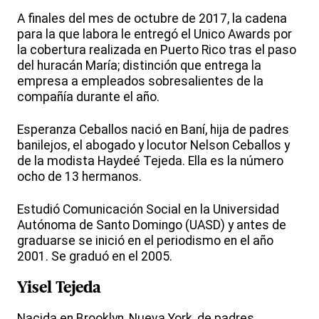
A finales del mes de octubre de 2017, la cadena
para la que labora le entregó el Unico Awards por
la cobertura realizada en Puerto Rico tras el paso
del huracán María; distinción que entrega la
empresa a empleados sobresalientes de la
compañía durante el año.
Esperanza Ceballos nació en Baní, hija de padres
banilejos, el abogado y locutor Nelson Ceballos y
de la modista Haydeé Tejeda. Ella es la número
ocho de 13 hermanos.
Estudió Comunicación Social en la Universidad
Autónoma de Santo Domingo (UASD) y antes de
graduarse se inició en el periodismo en el año
2001. Se graduó en el 2005.
Yisel Tejeda
Nacida en Brooklyn, Nueva York, de padres