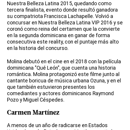
Nuestra Belleza Latina 2015, quedando como
tercera finalista, evento donde resultó ganadora
su compatriota Francisca Lachapelle. Volvió a
concursar en Nuestra Belleza Latina VIP 2016 y se
coronó como reina del certamen que la convierte
en la segunda dominicana en ganar de forma
consecutiva este reality, con el puntaje más alto
en la historia del concurso.
Molina debutó en el cine en el 2018 con la película
dominicana "Qué León", que cuenta una historia
romántica. Molina protagonizó este filme junto al
cantante boricua de música urbana Ozuna, y en el
que también estuvieron presentes los
comediantes y actores dominicanos Raymond
Pozo y Miguel Céspedes.
Carmen Martínez
A menos de un año de radicarse en Estados