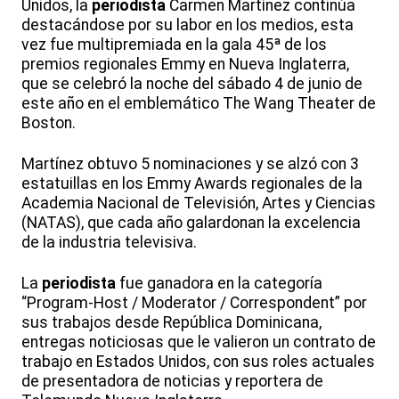
Unidos, la
periodista
Carmen Martínez continúa
destacándose por su labor en los medios, esta
vez fue multipremiada en la gala 45ª de los
premios regionales Emmy en Nueva Inglaterra,
que se celebró la noche del sábado 4 de junio de
este año en el emblemático The Wang Theater de
Boston.
Martínez obtuvo 5 nominaciones y se alzó con 3
estatuillas en los Emmy Awards regionales de la
Academia Nacional de Televisión, Artes y Ciencias
(NATAS), que cada año galardonan la excelencia
de la industria televisiva.
La
periodista
fue ganadora en la categoría
“Program-Host / Moderator / Correspondent” por
sus trabajos desde República Dominicana,
entregas noticiosas que le valieron un contrato de
trabajo en Estados Unidos, con sus roles actuales
de presentadora de noticias y reportera de