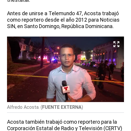
Antes de unirse a Telemundo 47, Acosta trabajó
como reportero desde el año 2012 para Noticias
SIN, en Santo Domingo, República Dominicana.
Alfredo Acosta.
(
FUENTE EXTERNA
)
Acosta también trabajó como reportero para la
Corporación Estatal de Radio y Televisión (CERTV)