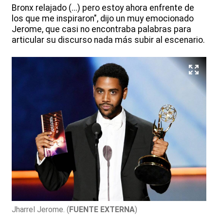
Bronx relajado (...) pero estoy ahora enfrente de
los que me inspiraron", dijo un muy emocionado
Jerome, que casi no encontraba palabras para
articular su discurso nada más subir al escenario.
Jharrel Jerome.
(
FUENTE EXTERNA
)