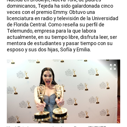
dominicanos, Tejeda ha sido galardonada cinco
veces con el premio Emmy. Obtuvo una
licenciatura en radio y televisión de la Universidad
de Florida Central. Como reseña su perfil de
Telemundo, empresa para la que labora
actualmente, en su tiempo libre, disfruta leer, ser
mentora de estudiantes y pasar tiempo con su
esposo y sus dos hijas, Sofía y Emilia.