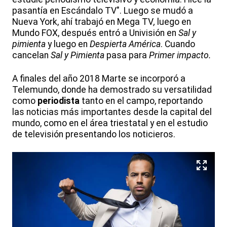
pasantía en Escándalo TV". Luego se mudó a
Nueva York, ahí trabajó en Mega TV
,
luego en
Mundo FOX, después entró a Univisión en
Sal y
pimienta
y luego en
Despierta América
. Cuando
cancelan
Sal y Pimienta
pasa para
Primer impacto.
A finales del año 2018 Marte se incorporó a
Telemundo, donde ha demostrado su versatilidad
como
periodista
tanto en el campo, reportando
las noticias más importantes desde la capital del
mundo, como en el área triestatal y en el estudio
de televisión presentando los noticieros.