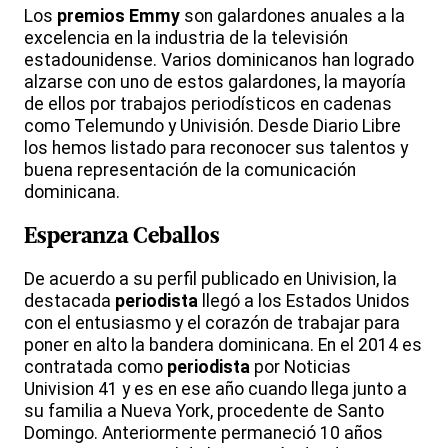
Los
premios Emmy
son galardones anuales a la
excelencia en la industria de la televisión
estadounidense. Varios dominicanos han logrado
alzarse con uno de estos galardones, la mayoría
de ellos por trabajos periodísticos en cadenas
como Telemundo y Univisión. Desde Diario Libre
los hemos listado para reconocer sus talentos y
buena representación de la comunicación
dominicana.
Esperanza Ceballos
De acuerdo a su perfil publicado en Univision, la
destacada
periodista
llegó a los Estados Unidos
con el entusiasmo y el corazón de trabajar para
poner en alto la bandera dominicana. En el 2014 es
contratada como
periodista
por Noticias
Univision 41 y es en ese año cuando llega junto a
su familia a Nueva York, procedente de Santo
Domingo. Anteriormente permaneció 10 años