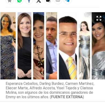
Esperanza Ceballos, Darling Burdiez, Carmen Martínez,
Eliecer Marte, Alfredo Acosta, Yisel Tejeda y Clarissa
Molina, son algunos de los dominicanos ganadores de
Emmy en los últimos años. (
FUENTE EXTERNA
)