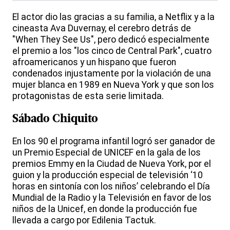
El actor dio las gracias a su familia, a Netflix y a la
cineasta Ava Duvernay, el cerebro detrás de
"When They See Us", pero dedicó especialmente
el premio a los "los cinco de Central Park", cuatro
afroamericanos y un hispano que fueron
condenados injustamente por la violación de una
mujer blanca en 1989 en Nueva York y que son los
protagonistas de esta serie limitada.
Sábado Chiquito
En los 90 el programa infantil logró ser ganador de
un Premio Especial de UNICEF en la gala de los
premios Emmy en la Ciudad de Nueva York, por el
guion y la producción especial de televisión ‘10
horas en sintonía con los niños’ celebrando el Día
Mundial de la Radio y la Televisión en favor de los
niños de la Unicef, en donde la producción fue
llevada a cargo por Edilenia Tactuk.