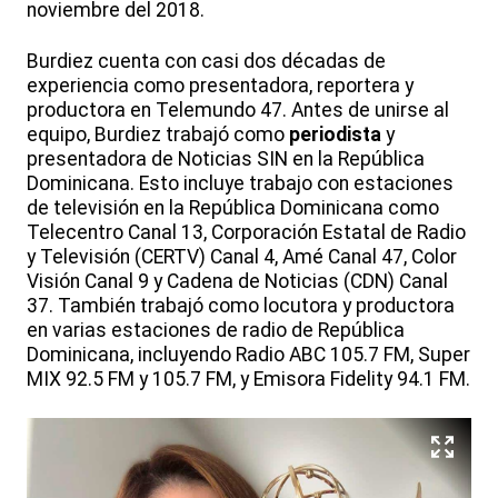
noviembre del 2018.
Burdiez cuenta con casi dos décadas de
experiencia como presentadora, reportera y
productora en Telemundo 47. Antes de unirse al
equipo, Burdiez trabajó como
periodista
y
presentadora de Noticias SIN en la República
Dominicana. Esto incluye trabajo con estaciones
de televisión en la República Dominicana como
Telecentro Canal 13, Corporación Estatal de Radio
y Televisión (CERTV) Canal 4, Amé Canal 47, Color
Visión Canal 9 y Cadena de Noticias (CDN) Canal
37. También trabajó como locutora y productora
en varias estaciones de radio de República
Dominicana, incluyendo Radio ABC 105.7 FM, Super
MIX 92.5 FM y 105.7 FM, y Emisora Fidelity 94.1 FM.