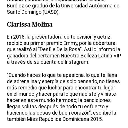
Burdiez se graduó de la Universidad Autónoma de
Santo Domingo (UASD).
Clarissa Molina
En 2018, la presentadora de televisión y actriz
recibió su primer premio Emmy, por la cobertura
que realizó al “Desfile De la Rosa”. Así lo informó la
ganadora del certamen Nuestra Belleza Latina VIP
a través de su cuenta de Instagram.
“Cuando haces lo que te apasiona, lo que te llena
de adrenalina y energía de solo pensarlo, no tienes
más remedio que luchar para encontrar tu lugar
en el mundo y hacer para lo que naciste y viniste
hacer en este mundo hermoso; la bendiciones
llegan solitas después de todo tu esfuerzo y
haciendo las cosas de buen corazón”, escribió la
también Miss República Dominicana 2015.