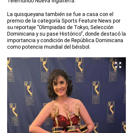
Telemundo Nueva Inglaterra.
La quisqueyana también se fue a casa con el
premio de la categoría Sports Feature News por
su reportaje “Olimpiadas de Tokyo, Selección
Dominicana y su pase Histórico”, donde destacó la
importancia y condición de República Dominicana
como potencia mundial del béisbol.