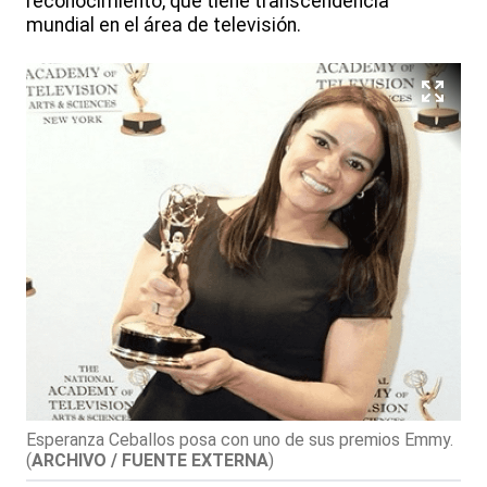
reconocimiento, que tiene transcendencia
mundial en el área de televisión.
Esperanza Ceballos posa con uno de sus premios Emmy.
(
ARCHIVO / FUENTE EXTERNA
)