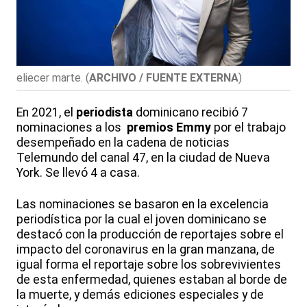
eliecer marte.
(
ARCHIVO / FUENTE EXTERNA
)
En 2021, el
periodista
dominicano recibió 7
nominaciones a los
premios Emmy
por el trabajo
desempeñado en la cadena de noticias
Telemundo del canal 47, en la ciudad de Nueva
York. Se llevó 4 a casa.
Las nominaciones se basaron en la excelencia
periodística por la cual el joven dominicano se
destacó con la producción de reportajes sobre el
impacto del coronavirus en la gran manzana, de
igual forma el reportaje sobre los sobrevivientes
de esta enfermedad, quienes estaban al borde de
la muerte, y demás ediciones especiales y de