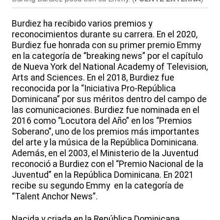
Burdiez ha recibido varios premios y
reconocimientos durante su carrera. En el 2020,
Burdiez fue honrada con su primer premio Emmy
en la categoría de “breaking news” por el capítulo
de Nueva York del National Academy of Television,
Arts and Sciences. En el 2018, Burdiez fue
reconocida por la “Iniciativa Pro-República
Dominicana” por sus méritos dentro del campo de
las comunicaciones. Burdiez fue nominada en el
2016 como “Locutora del Año” en los “Premios
Soberano”, uno de los premios más importantes
del arte y la música de la República Dominicana.
Además, en el 2003, el Ministerio de la Juventud
reconoció a Burdiez con el “Premio Nacional de la
Juventud” en la República Dominicana. En 2021
recibe su segundo Emmy en la categoría de
“Talent Anchor News”.
Nacida y criada en la República Dominicana,