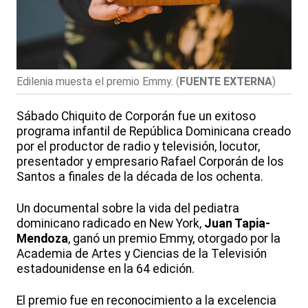
Edilenia muesta el premio Emmy.
(
FUENTE EXTERNA
)
Sábado Chiquito de Corporán fue un exitoso
programa infantil de República Dominicana creado
por el productor de radio y televisión, locutor,
presentador y empresario Rafael Corporán de los
Santos a finales de la década de los ochenta.
Un documental sobre la vida del pediatra
dominicano radicado en New York,
Juan Tapia-
Mendoza
, ganó un premio Emmy, otorgado por la
Academia de Artes y Ciencias de la Televisión
estadounidense en la 64 edición.
El premio fue en reconocimiento a la excelencia