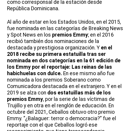
como corresponsal de la estación desde
República Dominicana.
Al año de estar en los Estados Unidos, en el 2015,
fue nominada en las categorías de Breaking News
y Spot News en los
premios Emmy
; en el 2016
recibió también dos nominaciones de la
destacada y prestigiosa organización. Y
en el
2018 recibe su primera estatuilla tras ser
nominada en dos categorías en la 61 edición de
los Emmy por el reportaje: Las reinas de las
habichuelas con dulce.
En ese mismo año fue
nominada a los premios Soberano como
Comunicadora destacada en el extranjero. Y en el
2019 se alza con
dos estatuillas más de los
premios Emmy
, por la serie de las víctimas de
Trujillo y en otra en el renglón de educación. En
octubre del 2021, Ceballos obtuvo otro premio
Emmy. “¿Balaguer: terror o democracia?” fue el
reportaje con el que Ceballos logró ese