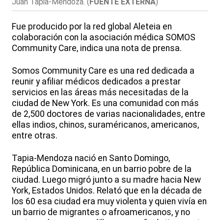
Juan Tapia-Mendoza.
(
FUENTE EXTERNA
)
Fue producido por la red global Aleteia en
colaboración con la asociación médica SOMOS
Community Care, indica una nota de prensa.
Somos Community Care es una red dedicada a
reunir y afiliar médicos dedicados a prestar
servicios en las áreas más necesitadas de la
ciudad de New York. Es una comunidad con más
de 2,500 doctores de varias nacionalidades, entre
ellas indios, chinos, suraméricanos, americanos,
entre otras.
Tapia-Mendoza nació en Santo Domingo,
República Dominicana, en un barrio pobre de la
ciudad. Luego migró junto a su madre hacia New
York, Estados Unidos. Relató que en la década de
los 60 esa ciudad era muy violenta y quien vivía en
un barrio de migrantes o afroamericanos, y no