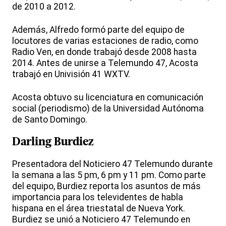
de 2010 a 2012.
Además, Alfredo formó parte del equipo de
locutores de varias estaciones de radio, como
Radio Ven, en donde trabajó desde 2008 hasta
2014. Antes de unirse a Telemundo 47, Acosta
trabajó en Univisión 41 WXTV.
Acosta obtuvo su licenciatura en comunicación
social (periodismo) de la Universidad Autónoma
de Santo Domingo.
Darling Burdiez
Presentadora del Noticiero 47 Telemundo durante
la semana a las 5 pm, 6 pm y 11 pm. Como parte
del equipo, Burdiez reporta los asuntos de más
importancia para los televidentes de habla
hispana en el área triestatal de Nueva York.
Burdiez se unió a Noticiero 47 Telemundo en