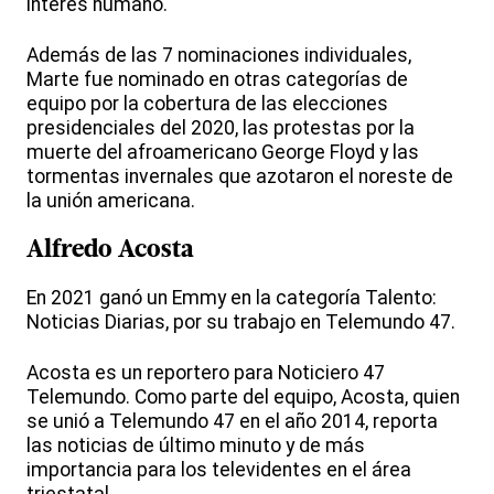
interés humano.
Además de las 7 nominaciones individuales,
Marte fue nominado en otras categorías de
equipo por la cobertura de las elecciones
presidenciales del 2020, las protestas por la
muerte del afroamericano George Floyd y las
tormentas invernales que azotaron el noreste de
la unión americana.
Alfredo Acosta
En 2021 ganó un Emmy en la categoría Talento:
Noticias Diarias, por su trabajo en Telemundo 47.
Acosta es un reportero para Noticiero 47
Telemundo. Como parte del equipo, Acosta, quien
se unió a Telemundo 47 en el año 2014, reporta
las noticias de último minuto y de más
importancia para los televidentes en el área
triestatal.