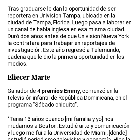
Tras graduarse le dan la oportunidad de ser
reportera en Univision Tampa, ubicada en la
ciudad de Tampa, Florida. Luego pasa a laborar en
un canal de habla inglesa en esa misma ciudad.
Duró dos años antes de que Univision Nueva York
la contratara para trabajar en reportajes de
investigación. Este año regresó a Telemundo,
cadena que le dio la primera oportunidad en los
medios.
Eliecer Marte
Ganador de 4
premios Emmy
, comenzó en la
televisión infantil de República Dominicana, en el
programa "Sábado chiquito".
"Tenia 13 años cuando [mi familia y yo] nos
mudamos a Boston. Estudié arte y comunicación
y luego me fui a la Universidad de Miami, [donde]
estudié periodismo televisivo y economía. Hice la