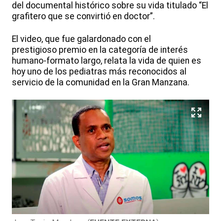
del documental histórico sobre su vida titulado “El
grafitero que se convirtió en doctor”.
El video, que fue galardonado con el
prestigioso premio en la categoría de interés
humano-formato largo, relata la vida de quien es
hoy uno de los pediatras más reconocidos al
servicio de la comunidad en la Gran Manzana.