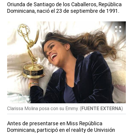
Oriunda de Santiago de los Caballeros, República
Dominicana, nació el 23 de septiembre de 1991.
Clarissa Molina posa con su Emmy.
(
FUENTE EXTERNA
)
Antes de presentarse en Miss República
Dominicana, participó en el reality de Univisión