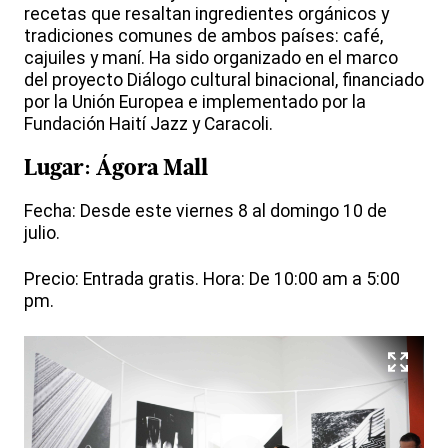
recetas que resaltan ingredientes orgánicos y
tradiciones comunes de ambos países: café,
cajuiles y maní. Ha sido organizado en el marco
del proyecto Diálogo cultural binacional, financiado
por la Unión Europea e implementado por la
Fundación Haití Jazz y Caracoli.
Lugar: Ágora Mall
Fecha: Desde este viernes 8 al domingo 10 de
julio.
Precio: Entrada gratis. Hora: De 10:00 am a 5:00
pm.