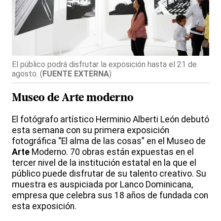
El público podrá disfrutar la exposición hasta el 21 de
agosto.
(
FUENTE EXTERNA
)
Museo de
Arte
moderno
El fotógrafo artístico Herminio Alberti León debutó
esta semana con su primera exposición
fotográfica “El alma de las cosas” en el Museo de
Arte
Moderno. 70 obras están expuestas en el
tercer nivel de la institución estatal en la que el
público puede disfrutar de su talento creativo. Su
muestra es auspiciada por Lanco Dominicana,
empresa que celebra sus 18 años de fundada con
esta exposición.