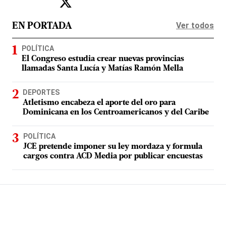
Ver todos
EN PORTADA
POLÍTICA
El Congreso estudia crear nuevas provincias
llamadas Santa Lucía y Matías Ramón Mella
DEPORTES
Atletismo encabeza el aporte del oro para
Dominicana en los Centroamericanos y del Caribe
POLÍTICA
JCE pretende imponer su ley mordaza y formula
cargos contra ACD Media por publicar encuestas