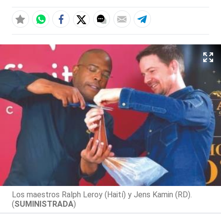
Los maestros Ralph Leroy (Haití) y Jens Kamin (RD).
(
SUMINISTRADA
)