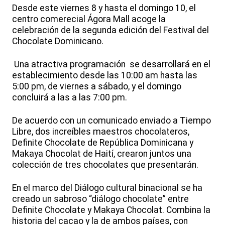
Desde este viernes 8 y hasta el domingo 10, el
centro comerecial Ágora Mall acoge la
celebración de la segunda edición del Festival del
Chocolate Dominicano.
Una atractiva programación se desarrollará en el
establecimiento desde las 10:00 am hasta las
5:00 pm, de viernes a sábado, y el domingo
concluirá a las a las 7:00 pm.
De acuerdo con un comunicado enviado a Tiempo
Libre, dos increíbles maestros chocolateros,
Definite Chocolate de República Dominicana y
Makaya Chocolat de Haití, crearon juntos una
colección de tres chocolates que presentarán.
En el marco del Diálogo cultural binacional se ha
creado un sabroso “diálogo chocolate” entre
Definite Chocolate y Makaya Chocolat. Combina la
historia del cacao y la de ambos países, con