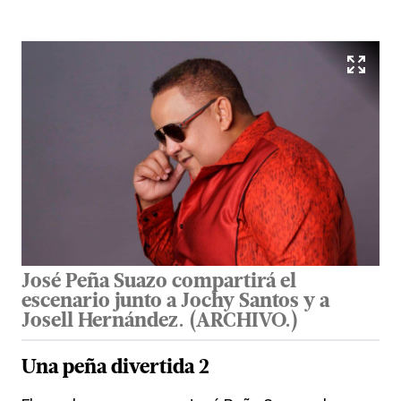
José Peña Suazo compartirá el
escenario junto a Jochy Santos y a
Josell Hernández.
(
ARCHIVO.
)
Una peña divertida 2