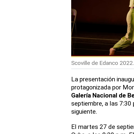
Scoville de Edanco 2022.
La presentación inaugu
protagonizada por Mon
Galería Nacional de B
septiembre, a las 7:30 
siguiente.
El martes 27 de septie