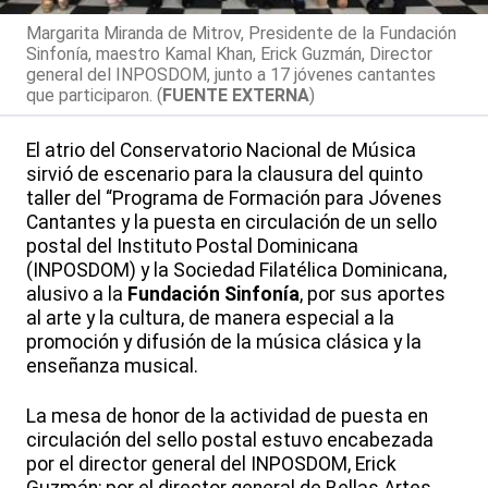
Margarita Miranda de Mitrov, Presidente de la Fundación
Sinfonía, maestro Kamal Khan, Erick Guzmán, Director
general del INPOSDOM, junto a 17 jóvenes cantantes
que participaron. (
FUENTE EXTERNA
)
El atrio del Conservatorio Nacional de Música
sirvió de escenario para la clausura del quinto
taller del “Programa de Formación para Jóvenes
Cantantes y la puesta en circulación de un sello
postal del Instituto Postal Dominicana
(INPOSDOM) y la Sociedad Filatélica Dominicana,
alusivo a la
Fundación Sinfonía
, por sus aportes
al arte y la cultura, de manera especial a la
promoción y difusión de la música clásica y la
enseñanza musical.
La mesa de honor de la actividad de puesta en
circulación del sello postal estuvo encabezada
por el director general del INPOSDOM, Erick