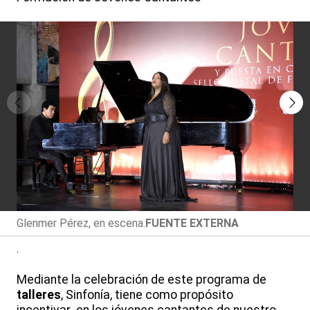
Glenmer Pérez, en escena.
FUENTE EXTERNA
.
Mediante la celebración de este programa de
talleres
, Sinfonía, tiene como propósito