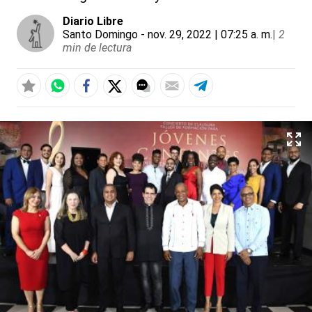
Diario Libre
Santo Domingo
- nov. 29, 2022 | 07:25 a. m.
|
2
min de lectura