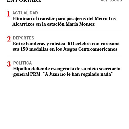
EN PORTADA
ACTUALIDAD
Eliminan el transfer para pasajeros del Metro Los
Alcarrizos en la estación María Montez
DEPORTES
Entre banderas y música, RD celebra con caravana
sus 150 medallas en los Juegos Centroamericanos
POLÍTICA
Hipólito defiende escogencia de su nieto secretario
general PRM: "A Juan no le han regalado nada"