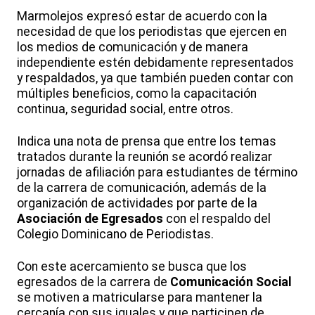
Marmolejos expresó estar de acuerdo con la
necesidad de que los periodistas que ejercen en
los medios de comunicación y de manera
independiente estén debidamente representados
y respaldados, ya que también pueden contar con
múltiples beneficios, como la capacitación
continua, seguridad social, entre otros.
Indica una nota de prensa que entre los temas
tratados durante la reunión se acordó realizar
jornadas de afiliación para estudiantes de término
de la carrera de comunicación, además de la
organización de actividades por parte de la
Asociación de Egresados
con el respaldo del
Colegio Dominicano de Periodistas.
Con este acercamiento se busca que los
egresados de la carrera de
Comunicación Social
se motiven a matricularse para mantener la
cercanía con sus iguales y que participen de