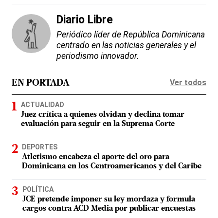
Diario Libre
Periódico líder de República Dominicana
centrado en las noticias generales y el
periodismo innovador.
Ver todos
EN PORTADA
ACTUALIDAD
Juez crítica a quienes olvidan y declina tomar
evaluación para seguir en la Suprema Corte
DEPORTES
Atletismo encabeza el aporte del oro para
Dominicana en los Centroamericanos y del Caribe
POLÍTICA
JCE pretende imponer su ley mordaza y formula
cargos contra ACD Media por publicar encuestas