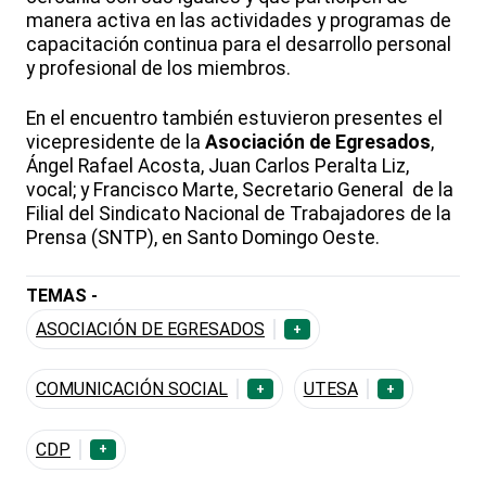
manera activa en las actividades y programas de
capacitación continua para el desarrollo personal
y profesional de los miembros.
En el encuentro también estuvieron presentes el
vicepresidente de la
Asociación de Egresados
,
Ángel Rafael Acosta, Juan Carlos Peralta Liz,
vocal; y Francisco Marte, Secretario General de la
Filial del Sindicato Nacional de Trabajadores de la
Prensa (SNTP), en Santo Domingo Oeste.
TEMAS -
ASOCIACIÓN DE EGRESADOS
+
COMUNICACIÓN SOCIAL
UTESA
+
+
CDP
+