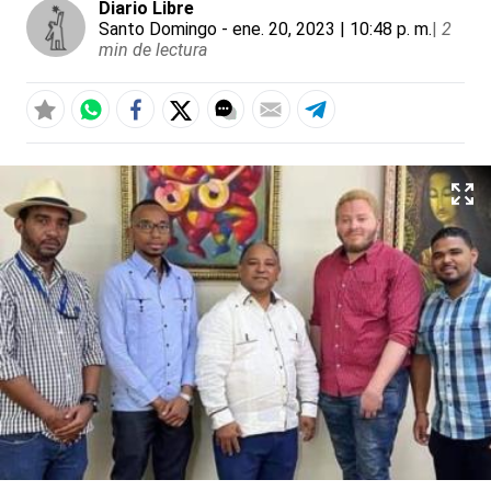
Diario Libre
Santo Domingo
- ene. 20, 2023 | 10:48 p. m.
|
2
min de lectura