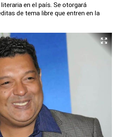
literaria en el país. Se otorgará
ditas de tema libre que entren en la