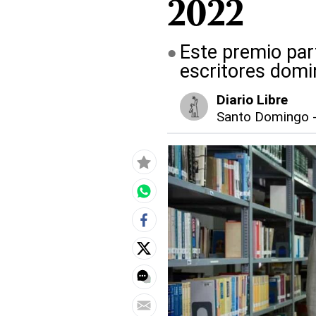
2022
Este premio par
escritores domi
Diario Libre
Santo Domingo