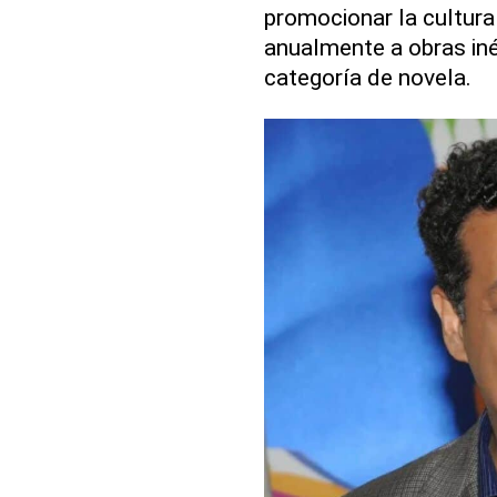
promocionar la cultura 
anualmente a obras iné
categoría de novela.