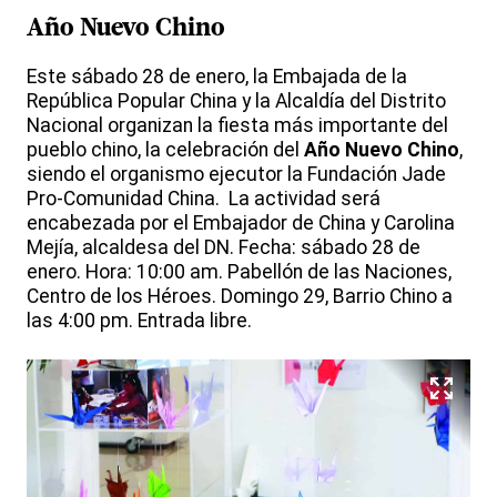
Año Nuevo Chino
Este sábado 28 de enero, la Embajada de la
República Popular China y la Alcaldía del Distrito
Nacional organizan la fiesta más importante del
pueblo chino, la celebración del
Año Nuevo Chino
,
siendo el organismo ejecutor la Fundación Jade
Pro-Comunidad China. La actividad será
encabezada por el Embajador de China y Carolina
Mejía, alcaldesa del DN. Fecha: sábado 28 de
enero. Hora: 10:00 am. Pabellón de las Naciones,
Centro de los Héroes. Domingo 29, Barrio Chino a
las 4:00 pm. Entrada libre.