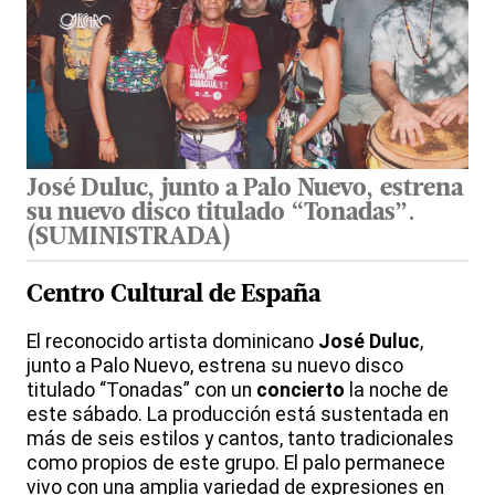
José Duluc, junto a Palo Nuevo, estrena
su nuevo disco titulado “Tonadas”.
(
SUMINISTRADA
)
Centro Cultural de España
El reconocido artista dominicano
José Duluc
,
junto a Palo Nuevo, estrena su nuevo disco
titulado “Tonadas” con un
concierto
la noche de
este sábado. La producción está sustentada en
más de seis estilos y cantos, tanto tradicionales
como propios de este grupo. El palo permanece
vivo con una amplia variedad de expresiones en