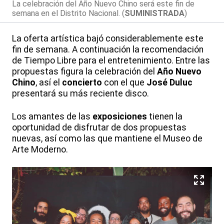
La celebración del Año Nuevo Chino será este fin de
semana en el Distrito Nacional. (
SUMINISTRADA
)
La oferta artística bajó considerablemente este
fin de semana. A continuación la recomendación
de Tiempo Libre para el entretenimiento. Entre las
propuestas figura la celebración del
Año Nuevo
Chino
, así el
concierto
con el que
José Duluc
presentará su más reciente disco.
Los amantes de las
exposiciones
tienen la
oportunidad de disfrutar de dos propuestas
nuevas, así como las que mantiene el Museo de
Arte Moderno.