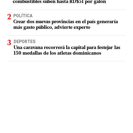
combustibles suben hasta RD$51 por galón
POLÍTICA
Crear dos nuevas provincias en el país generaría
más gasto público, advierte experto
DEPORTES
Una caravana recorrerá la capital para festejar las
150 medallas de los atletas dominicanos