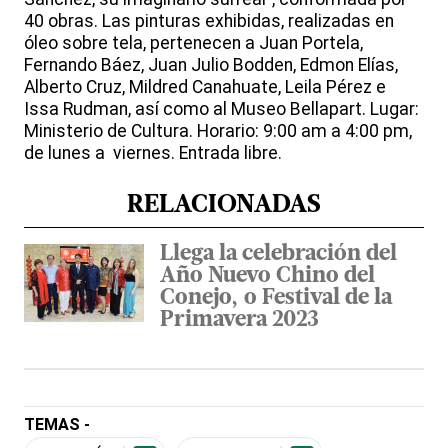
40 obras. Las pinturas exhibidas, realizadas en
óleo sobre tela, pertenecen a Juan Portela,
Fernando Báez, Juan Julio Bodden, Edmon Elías,
Alberto Cruz, Mildred Canahuate, Leila Pérez e
Issa Rudman, así como al Museo Bellapart. Lugar:
Ministerio de Cultura. Horario: 9:00 am a 4:00 pm,
de lunes a viernes. Entrada libre.
RELACIONADAS
Llega la celebración del
Año Nuevo Chino del
Conejo, o Festival de la
Primavera 2023
TEMAS -