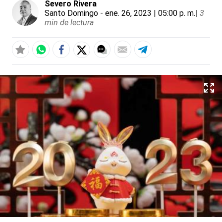
Severo Rivera
Santo Domingo
- ene. 26, 2023 | 05:00 p. m.
|
3
min de lectura