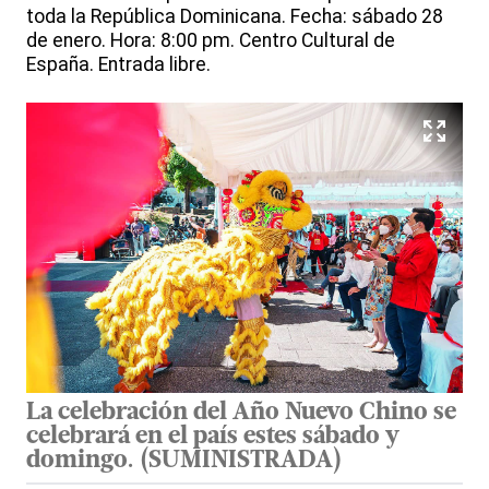
toda la República Dominicana. Fecha: sábado 28
de enero. Hora: 8:00 pm. Centro Cultural de
España. Entrada libre.
La celebración del Año Nuevo Chino se
celebrará en el país estes sábado y
domingo.
(
SUMINISTRADA
)