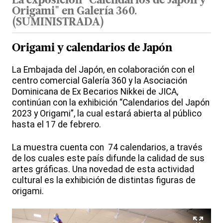
La exposición "Calendarios de Japón y
Origami" en Galería 360.
(
SUMINISTRADA
)
Origami y calendarios de Japón
La Embajada del Japón, en colaboración con el
centro comercial Galería 360 y la Asociación
Dominicana de Ex Becarios Nikkei de JICA,
continúan con la exhibición “Calendarios del Japón
2023 y Origami”, la cual estará abierta al público
hasta el 17 de febrero.
La muestra cuenta con 74 calendarios, a través
de los cuales este país difunde la calidad de sus
artes gráficas. Una novedad de esta actividad
cultural es la exhibición de distintas figuras de
origami.