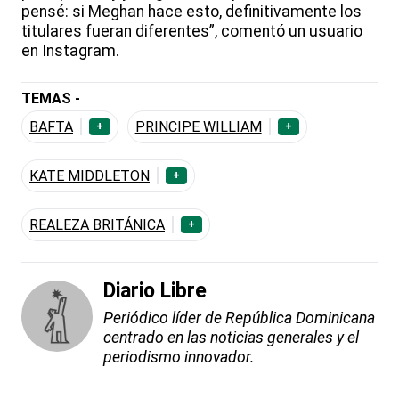
pensé: si Meghan hace esto, definitivamente los
titulares fueran diferentes”, comentó un usuario
en Instagram.
TEMAS -
BAFTA
PRINCIPE WILLIAM
+
+
KATE MIDDLETON
+
REALEZA BRITÁNICA
+
Diario Libre
Periódico líder de República Dominicana
centrado en las noticias generales y el
periodismo innovador.