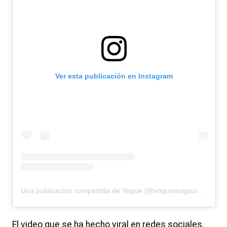
Ver esta publicación en Instagram
Una publicación compartida de Vogue (@voguemagazine)
El video que se ha hecho viral en redes sociales,