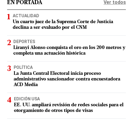
Ver todos
EN PORTADA
ACTUALIDAD
Un cuarto juez de la Suprema Corte de Justicia
declina a ser evaluado por el CNM
DEPORTES
Liranyi Alonso conquista el oro en los 200 metros y
completa una actuación histórica
POLÍTICA
La Junta Central Electoral inicia proceso
administrativo sancionador contra encuestadora
ACD Media
EDICIÓN USA
EE. UU. ampliará revisión de redes sociales para el
otorgamiento de otros tipos de visas