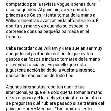
compartido por la revista Vogue, apenas dura
unos segundos. Al principio, se ve cómo la
princesa de Gales intenta tomar de la mano a
William mientras avanzan en la alfombra roja. Él
aparta su mano y es cuando su esposa lo
sorprende con una pequeña palmada en el
trasero.
Cabe recordar que William y Kate suelen ser muy
apegados al protocolo real, por lo que evitan
gestos cariñosos e incluso tomarse de la mano
en eventos oficiales. Es por ello que esta
juguetona acción ha dado la vuelta a internet,
causando reacciones de todo tipo.
Algunos internautas resaltan que no fue
intencional, ya que ella solo quería tomar la mano
de su esposo y él la rechazó, mientras que otros
se preguntan qué hubiera pasado si se tratara del
príncipe Harry y Meghan. “Tan pronto vi esto