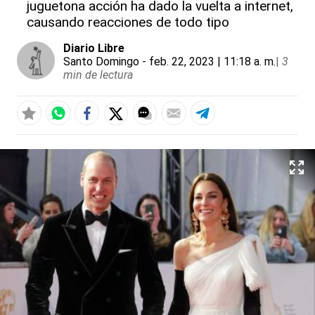
juguetona acción ha dado la vuelta a internet,
causando reacciones de todo tipo
Diario Libre
Santo Domingo
- feb. 22, 2023 | 11:18 a. m.
|
3
min de lectura