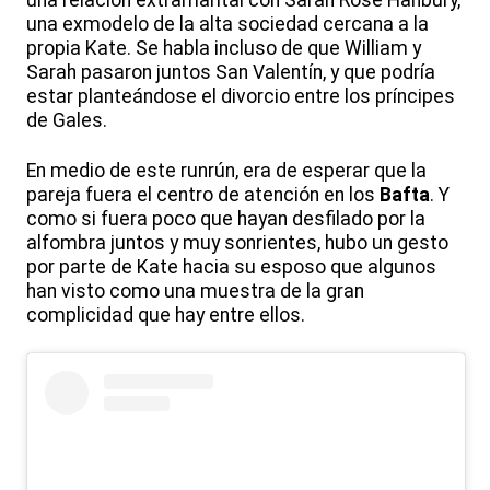
una relación extramarital con Sarah Rose Hanbury,
una exmodelo de la alta sociedad cercana a la
propia Kate. Se habla incluso de que William y
Sarah pasaron juntos San Valentín, y que podría
estar planteándose el divorcio entre los príncipes
de Gales.
En medio de este runrún, era de esperar que la
pareja fuera el centro de atención en los
Bafta
. Y
como si fuera poco que hayan desfilado por la
alfombra juntos y muy sonrientes, hubo un gesto
por parte de Kate hacia su esposo que algunos
han visto como una muestra de la gran
complicidad que hay entre ellos.