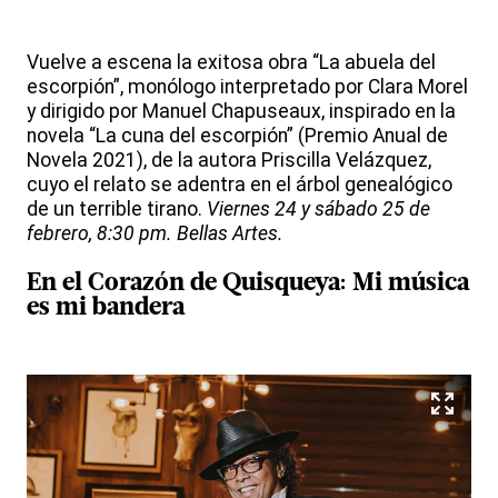
Vuelve a escena la exitosa obra “La abuela del
escorpión”, monólogo interpretado por Clara Morel
y dirigido por Manuel Chapuseaux, inspirado en la
novela “La cuna del escorpión” (Premio Anual de
Novela 2021), de la autora Priscilla Velázquez,
cuyo el relato se adentra en el árbol genealógico
de un terrible tirano.
Viernes 24 y sábado 25 de
febrero, 8:30 pm. Bellas Artes.
En el Corazón de Quisqueya: Mi música
es mi bandera