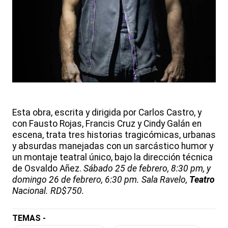
Esta obra, escrita y dirigida por Carlos Castro, y
con Fausto Rojas, Francis Cruz y Cindy Galán en
escena, trata tres historias tragicómicas, urbanas
y absurdas manejadas con un sarcástico humor y
un montaje teatral único, bajo la dirección técnica
de Osvaldo Añez.
Sábado 25 de febrero, 8:30 pm, y
domingo 26 de febrero, 6:30 pm. Sala Ravelo,
Teatro
Nacional. RD$750.
TEMAS -