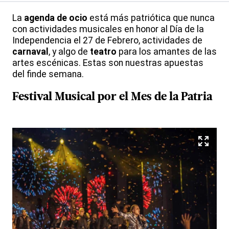
La
agenda de ocio
está más patriótica que nunca
con actividades musicales en honor al Día de la
Independencia el 27 de Febrero, actividades de
carnaval
, y algo de
teatro
para los amantes de las
artes escénicas. Estas son nuestras apuestas
del finde semana.
Festival Musical por el Mes de la Patria