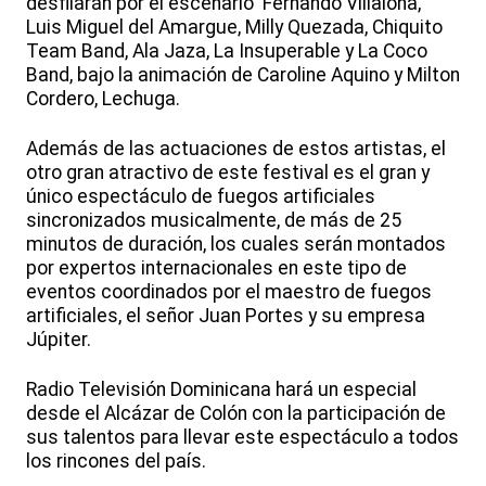
desfilarán por el escenario Fernando Villalona,
Luis Miguel del Amargue, Milly Quezada, Chiquito
Team Band, Ala Jaza, La Insuperable y La Coco
Band, bajo la animación de Caroline Aquino y Milton
Cordero, Lechuga.
Además de las actuaciones de estos artistas, el
otro gran atractivo de este festival es el gran y
único espectáculo de fuegos artificiales
sincronizados musicalmente, de más de 25
minutos de duración, los cuales serán montados
por expertos internacionales en este tipo de
eventos coordinados por el maestro de fuegos
artificiales, el señor Juan Portes y su empresa
Júpiter.
Radio Televisión Dominicana hará un especial
desde el Alcázar de Colón con la participación de
sus talentos para llevar este espectáculo a todos
los rincones del país.