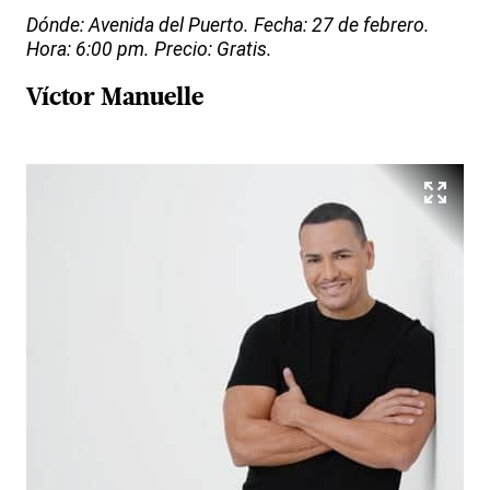
Dónde: Avenida del Puerto. Fecha: 27 de febrero.
Hora: 6:00 pm. Precio: Gratis.
Víctor Manuelle