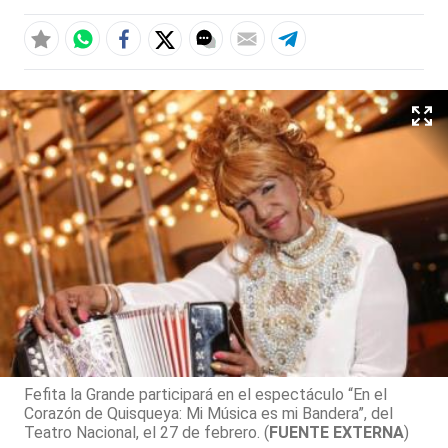
Fefita la Grande participará en el espectáculo “En el
Corazón de Quisqueya: Mi Música es mi Bandera”, del
Teatro Nacional, el 27 de febrero. (
FUENTE EXTERNA
)