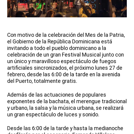
Con motivo de la celebración del Mes de la Patria,
el Gobierno de la República Dominicana está
invitando a todo el pueblo dominicano a la
celebración de un gran Festival Musical junto con
un único y maravilloso espectáculo de fuegos
artificiales sincronizados, el próximo lunes 27 de
febrero, desde las 6:00 de la tarde en la avenida
del Puerto, totalmente gratis.
Además de las actuaciones de populares
exponentes de la bachata, el merengue tradicional
y urbano, la salsa y la música urbana, se realizará
un gran espectáculo de luces y sonido.
Desde las 6:00 de la tarde y hasta la medianoche