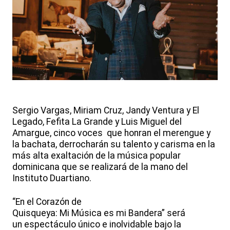
Sergio Vargas, Miriam Cruz, Jandy Ventura y El
Legado, Fefita La Grande y Luis Miguel del
Amargue, cinco voces que honran el merengue y
la bachata, derrocharán su talento y carisma en la
más alta exaltación de la música popular
dominicana que se realizará de la mano del
Instituto Duartiano.
“En el Corazón de
Quisqueya: Mi Música es mi Bandera” será
un espectáculo único e inolvidable bajo la