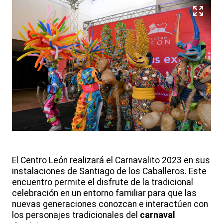
El Centro León realizará el Carnavalito 2023 en sus
instalaciones de Santiago de los Caballeros. Este
encuentro permite el disfrute de la tradicional
celebración en un entorno familiar para que las
nuevas generaciones conozcan e interactúen con
los personajes tradicionales del
carnaval