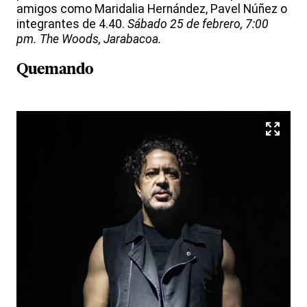
amigos como Maridalia Hernández, Pavel Núñez o
integrantes de 4.40.
Sábado 25 de febrero, 7:00
pm. The Woods, Jarabacoa.
Quemando