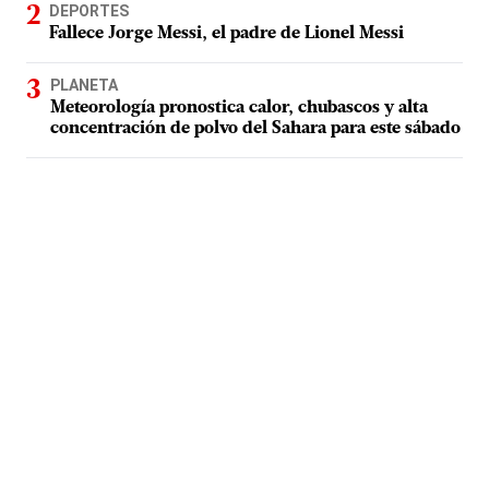
DEPORTES
Fallece Jorge Messi, el padre de Lionel Messi
PLANETA
Meteorología pronostica calor, chubascos y alta
concentración de polvo del Sahara para este sábado