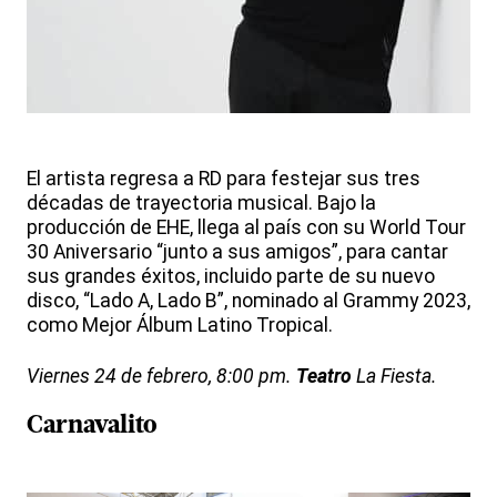
El artista regresa a RD para festejar sus tres
décadas de trayectoria musical. Bajo la
producción de EHE, llega al país con su World Tour
30 Aniversario “junto a sus amigos”, para cantar
sus grandes éxitos, incluido parte de su nuevo
disco, “Lado A, Lado B”, nominado al Grammy 2023,
como Mejor Álbum Latino Tropical.
Viernes 24 de febrero, 8:00 pm.
Teatro
La Fiesta.
Carnavalito