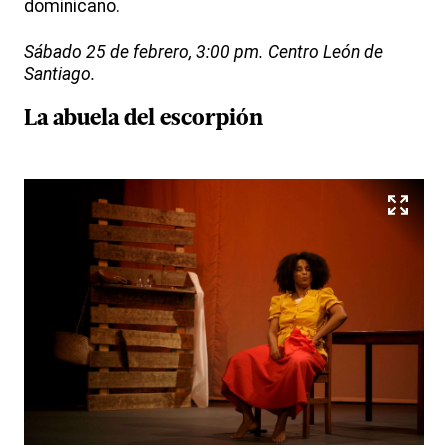
dominicano.
Sábado 25 de febrero, 3:00 pm. Centro León de
Santiago.
La abuela del escorpión