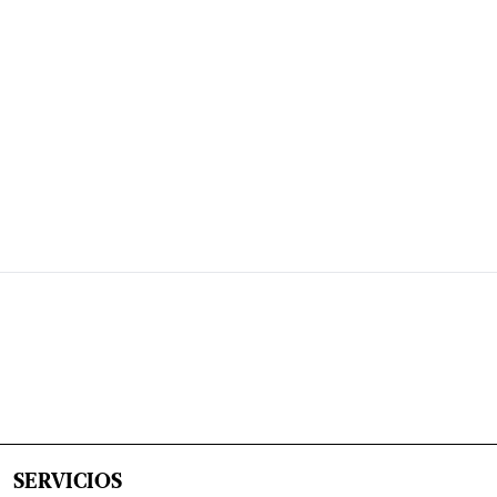
SERVICIOS