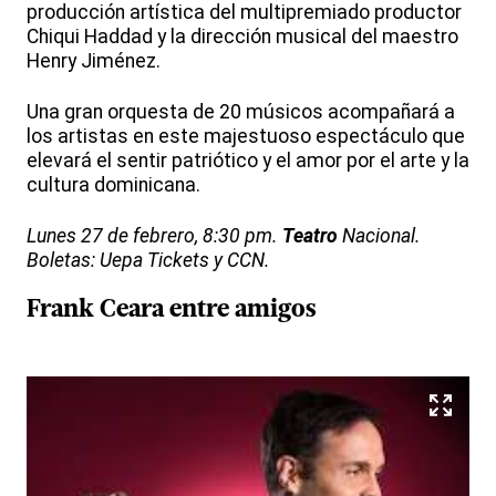
producción artística del multipremiado productor
Chiqui Haddad y la dirección musical del maestro
Henry Jiménez.
Una gran orquesta de 20 músicos acompañará a
los artistas en este majestuoso espectáculo que
elevará el sentir patriótico y el amor por el arte y la
cultura dominicana.
Lunes 27 de febrero, 8:30 pm.
Teatro
Nacional.
Boletas: Uepa Tickets y CCN.
Frank Ceara entre amigos