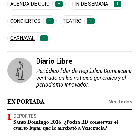
AGENDA DE OCIO
FIN DE SEMANA
+
+
CONCIERTOS
TEATRO
+
+
CARNAVAL
+
Diario Libre
Periódico líder de República Dominicana
centrado en las noticias generales y el
periodismo innovador.
Ver todos
EN PORTADA
DEPORTES
Santo Domingo 2026: ¿Podrá RD conservar el
cuarto lugar que le arrebató a Venezuela?