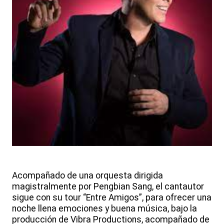
Acompañado de una orquesta dirigida
magistralmente por Pengbian Sang, el cantautor
sigue con su tour “Entre Amigos”, para ofrecer una
noche llena emociones y buena música, bajo la
producción de Vibra Productions, acompañado de