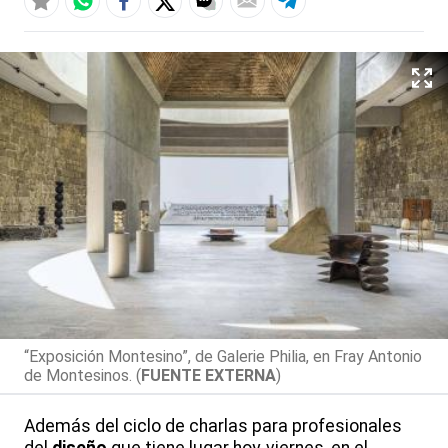
“Exposición Montesino”, de Galerie Philia, en Fray Antonio
de Montesinos. (
FUENTE EXTERNA
)
Además del ciclo de charlas para profesionales