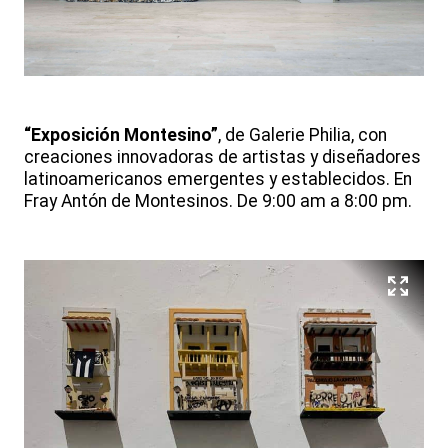
“Exposición Montesino”
, de Galerie Philia, con
creaciones innovadoras de artistas y diseñadores
latinoamericanos emergentes y establecidos. En
Fray Antón de Montesinos. De 9:00 am a 8:00 pm.