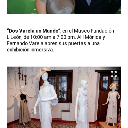
“Dos Varela un Mundo”
, en el Museo Fundación
LiLeón, de 10:00 am a 7:00 pm. Allí Mónica y
Fernando Varela abren sus puertas a una
exhibición inmersiva.