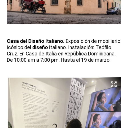
Casa del Diseño Italiano.
Exposición de mobiliario
icónico del
diseño
italiano. Instalación: Teófilo
Cruz. En Casa de Italia en República Dominicana.
De 10:00 am a 7:00 pm. Hasta el 19 de marzo.