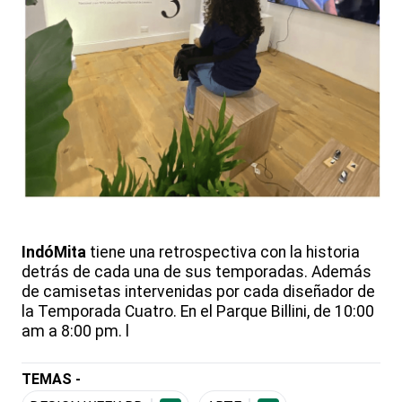
IndóMita
tiene una retrospectiva con la historia
detrás de cada una de sus temporadas. Además
de camisetas intervenidas por cada diseñador de
la Temporada Cuatro. En el Parque Billini, de 10:00
am a 8:00 pm. l
TEMAS -