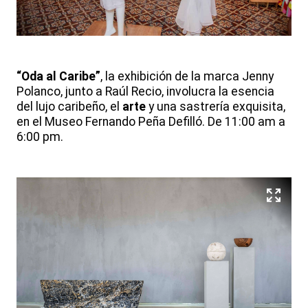
“Oda al Caribe”
, la exhibición de la marca Jenny
Polanco, junto a Raúl Recio, involucra la esencia
del lujo caribeño, el
arte
y una sastrería exquisita,
en el Museo Fernando Peña Defilló. De 11:00 am a
6:00 pm.