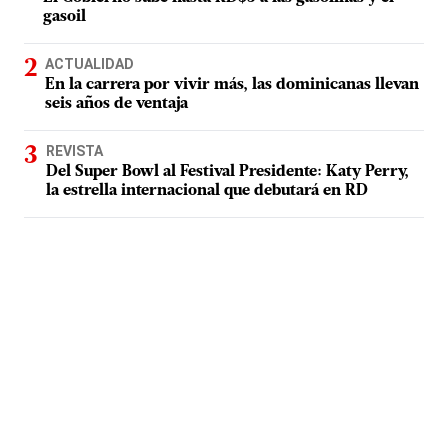
gasoil
ACTUALIDAD
En la carrera por vivir más, las dominicanas llevan
seis años de ventaja
REVISTA
Del Super Bowl al Festival Presidente: Katy Perry,
la estrella internacional que debutará en RD