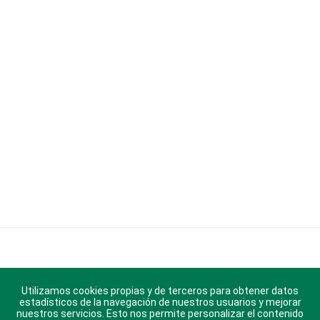
Utilizamos cookies propias y de terceros para obtener datos
estadísticos de la navegación de nuestros usuarios y mejorar
nuestros servicios. Esto nos permite personalizar el contenido