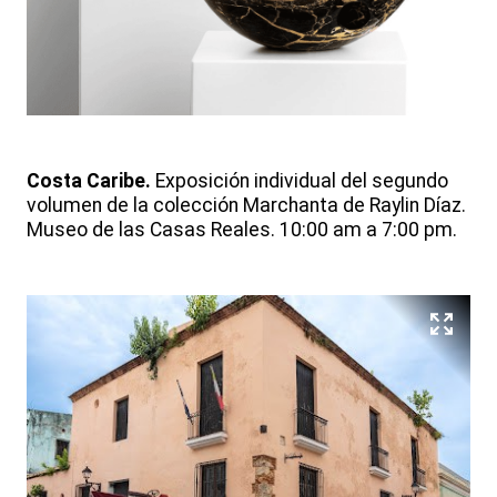
Costa Caribe.
Exposición individual del segundo
volumen de la colección Marchanta de Raylin Díaz.
Museo de las Casas Reales. 10:00 am a 7:00 pm.