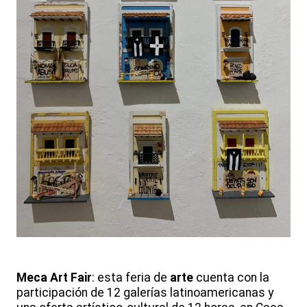
Meca Art Fair
: esta feria de
arte
cuenta con la
participación de 12 galerías latinoamericanas y