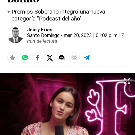
Premios Soberano integró una nueva
categoría "Podcast del año"
Jeury Frías
Santo Domingo
- mar. 20, 2023 | 01:02 p. m.
|
7
min de lectura