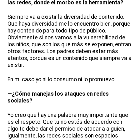
las redes, donde el morbo es la herramienta?
Siempre va a existir la diversidad de contenido.
Que haya diversidad me lo encuentro bien, porque
hay contenido para todo tipo de público.
Obviamente si nos vamos a la vulnerabilidad de
los niños, que son los que más se exponen, entran
otros factores. Los padres deben estar más
atentos, porque es un contenido que siempre va a
existir.
En mi caso yo ni lo consumo ni lo promuevo.
—¿Cómo manejas los ataques en redes
sociales?
Yo creo que hay una palabra muy importante que
es el respeto. Que tu no estés de acuerdo con
algo te debe dar el permiso de atacar a alguien,
igualmente, las redes sociales son espacios