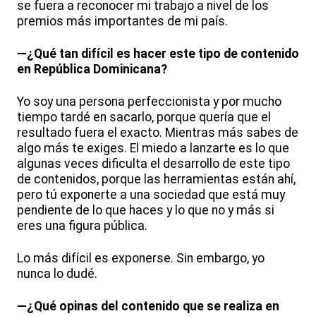
se fuera a reconocer mi trabajo a nivel de los
premios más importantes de mi país.
—¿Qué tan difícil es hacer este tipo de contenido
en República Dominicana?
Yo soy una persona perfeccionista y por mucho
tiempo tardé en sacarlo, porque quería que el
resultado fuera el exacto. Mientras más sabes de
algo más te exiges. El miedo a lanzarte es lo que
algunas veces dificulta el desarrollo de este tipo
de contenidos, porque las herramientas están ahí,
pero tú exponerte a una sociedad que está muy
pendiente de lo que haces y lo que no y más si
eres una figura pública.
Lo más difícil es exponerse. Sin embargo, yo
nunca lo dudé.
—¿Qué opinas del contenido que se realiza en