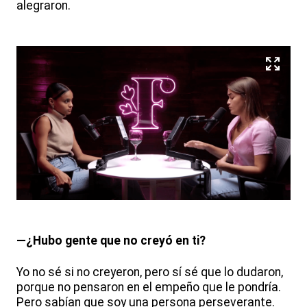
alegraron.
—¿Hubo gente que no creyó en ti?
Yo no sé si no creyeron, pero sí sé que lo dudaron,
porque no pensaron en el empeño que le pondría.
Pero sabían que soy una persona perseverante.