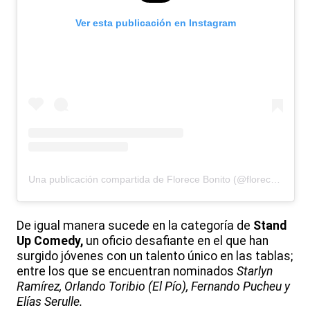
Ver esta publicación en Instagram
Una publicación compartida de Florece Bonito (@florecebonito)
De igual manera sucede en la categoría de
Stand
Up Comedy,
un oficio desafiante en el que han
surgido jóvenes con un talento único en las tablas;
entre los que se encuentran nominados
Starlyn
Ramírez, Orlando Toribio (El Pío), Fernando Pucheu y
Elías Serulle.