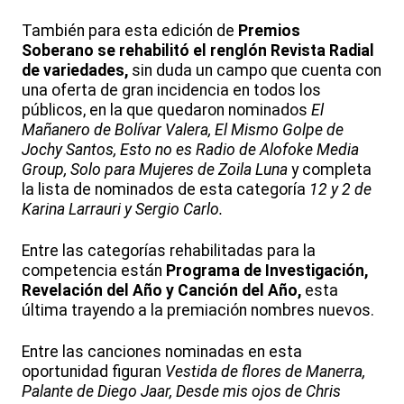
También para esta edición de
Premios
Soberano
se rehabilitó el renglón Revista Radial
de variedades,
sin duda un campo que cuenta con
una oferta de gran incidencia en todos los
públicos, en la que quedaron nominados
El
Mañanero de Bolívar Valera, El Mismo Golpe de
Jochy Santos, Esto no es Radio de Alofoke Media
Group, Solo para Mujeres de Zoila Luna
y completa
la lista de nominados de esta categoría
12 y 2 de
Karina Larrauri y Sergio Carlo.
Entre las categorías rehabilitadas para la
competencia están
Programa de Investigación,
Revelación del Año y Canción del Año,
esta
última trayendo a la premiación nombres nuevos.
Entre las canciones nominadas en esta
oportunidad figuran
Vestida de flores de Manerra,
Palante de Diego Jaar, Desde mis ojos de Chris