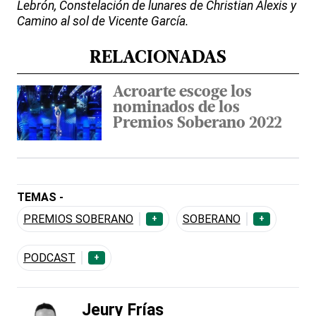
Lebrón, Constelación de lunares de Christian Alexis y
Camino al sol de Vicente García.
RELACIONADAS
Acroarte escoge los
nominados de los
Premios Soberano 2022
TEMAS -
PREMIOS SOBERANO
SOBERANO
+
+
PODCAST
+
Jeury Frías