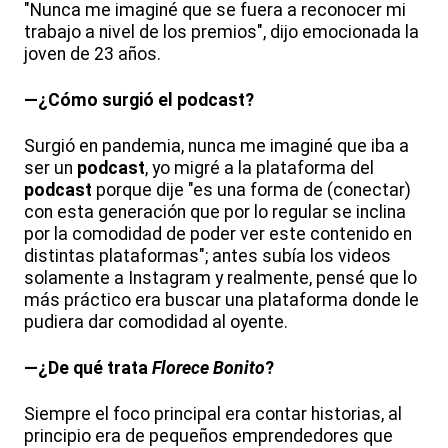
"Nunca me imaginé que se fuera a reconocer mi
trabajo a nivel de los premios", dijo emocionada la
joven de 23 años.
—¿Cómo surgió el podcast?
Surgió en pandemia, nunca me imaginé que iba a
ser un
podcast
, yo migré a la plataforma del
podcast
porque dije "es una forma de (conectar)
con esta generación que por lo regular se inclina
por la comodidad de poder ver este contenido en
distintas plataformas"; antes subía los videos
solamente a Instagram y realmente, pensé que lo
más práctico era buscar una plataforma donde le
pudiera dar comodidad al oyente.
—¿De qué trata
Florece Bonito
?
Siempre el foco principal era contar historias, al
principio era de pequeños emprendedores que