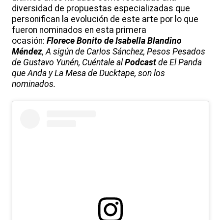
diversidad de propuestas especializadas que
personifican la evolución de este arte por lo que
fueron nominados en esta primera
ocasión:
Florece Bonito de Isabella Blandino
Méndez
,
A sigún de Carlos Sánchez, Pesos Pesados
de Gustavo Yunén, Cuéntale al
Podcast
de El Panda
que Anda y La Mesa de Ducktape, son los
nominados.