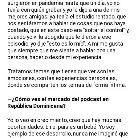
surgieron en pandemia hasta que un día, yo no
tenía con quién grabar y yo le dije a una de mis
mejores amigas; ya tenía el estudio rentado, que
nos sentáramos a hablar de cosas que nos haya
costado, que en este caso era "soltar el control" y,
cuando yo vi la acogida que le dieron a ese
episodio, yo dije "esto es lo mío". A mí me gusta
que siempre que me siente a hablar con una
persona, hacerlo desde mi experiencia.
Tratamos temas que tienen que ver son las
emociones, con las experiencias personales,
donde se comparten los temas de forma íntima.
—¿Cómo ves el mercado del podcast en
República Dominicana?
Yo lo veo en crecimiento, creo que hay muchas
oportunidades. En el país es un bebé. Yo soy
ejemplo de ese desarrollo, nunca me imaginé que