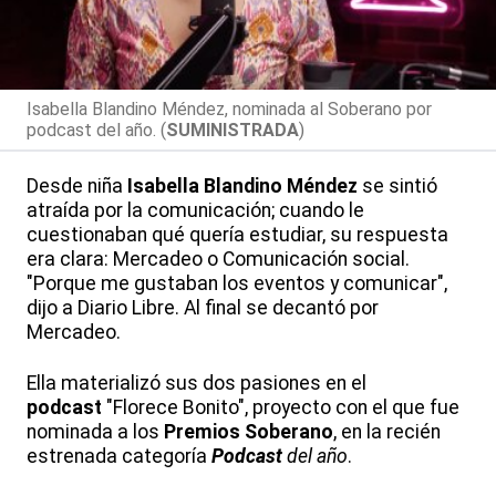
Isabella Blandino Méndez, nominada al Soberano por
podcast del año. (
SUMINISTRADA
)
Desde niña
Isabella Blandino Méndez
se sintió
atraída por la comunicación; cuando le
cuestionaban qué quería estudiar, su respuesta
era clara: Mercadeo o Comunicación social.
"Porque me gustaban los eventos y comunicar",
dijo a Diario Libre. Al final se decantó por
Mercadeo.
Ella materializó sus dos pasiones en el
podcast
"Florece Bonito", proyecto con el que fue
nominada a los
Premios Soberano
, en la recién
estrenada categoría
Podcast
del año
.