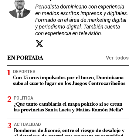
Periodista dominicano con experiencia
en medios escritos impresos y digitales.
Formado en el área de marketing digital
y periodismo digital. También cuenta
con experiencia en televisión.
Ver todos
EN PORTADA
DEPORTES
Con 15 oros impulsados por el boxeo, Dominicana
sube al cuarto lugar en los Juegos Centrocaribeños
POLÍTICA
¿Qué tanto cambiaría el mapa político si se crean
las provincias Santa Lucía y Matías Ramón Mella?
ACTUALIDAD
Bomberos de Jicomé, entre el riesgo de desalojo y