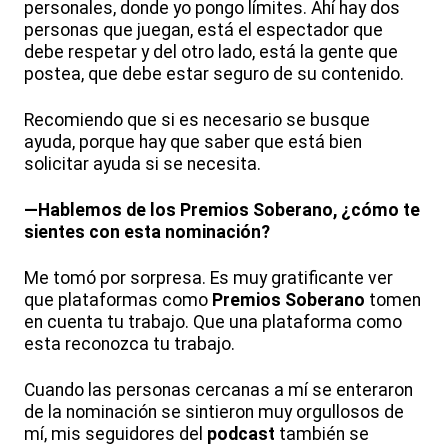
personales, donde yo pongo límites. Ahí hay dos
personas que juegan, está el espectador que
debe respetar y del otro lado, está la gente que
postea, que debe estar seguro de su contenido.
Recomiendo que si es necesario se busque
ayuda, porque hay que saber que está bien
solicitar ayuda si se necesita.
—Hablemos de los Premios Soberano, ¿cómo te
sientes con esta nominación?
Me tomó por sorpresa. Es muy gratificante ver
que plataformas como
Premios Soberano
tomen
en cuenta tu trabajo. Que una plataforma como
esta reconozca tu trabajo.
Cuando las personas cercanas a mí se enteraron
de la nominación se sintieron muy orgullosos de
mí, mis seguidores del
podcast
también se