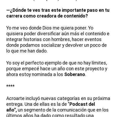
—¿Dónde te ves tras este importante paso en tu
carrera como creadora de contenido?
Yo me veo donde Dios me quiera poner. Yo
quisiera poder diversificar aún más el contenido e
integrar historias con hombres, hacer eventos
donde podamos socializar y devolver un poco de
lo que me han dado.
Yo soy el perfecto ejemplo de que no hay límites,
porque empecé hace un año con este proyecto y
ahora estoy nominada a los
Soberano
.
****
Acroarte incluyó nuevas categorías en su próxima
entrega. Una de ellas es la de "
Podcast del
año",
un segmento de la comunicación que en los
últimos años ha dado como resultado una