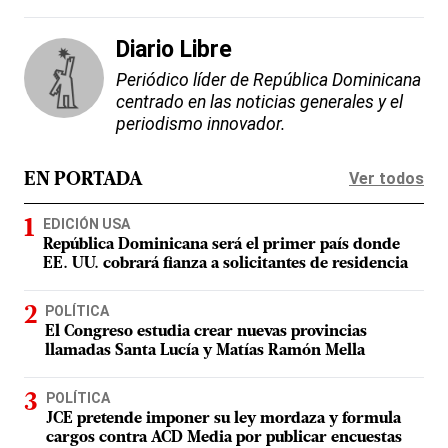
Diario Libre
Periódico líder de República Dominicana
centrado en las noticias generales y el
periodismo innovador.
Ver todos
EN PORTADA
EDICIÓN USA
República Dominicana será el primer país donde
EE. UU. cobrará fianza a solicitantes de residencia
POLÍTICA
El Congreso estudia crear nuevas provincias
llamadas Santa Lucía y Matías Ramón Mella
POLÍTICA
JCE pretende imponer su ley mordaza y formula
cargos contra ACD Media por publicar encuestas