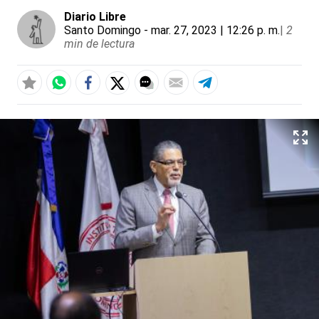
Diario Libre
Santo Domingo
- mar. 27, 2023 | 12:26 p. m.
|
2
min de lectura