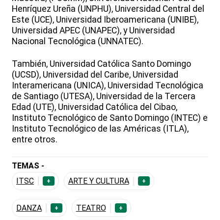
Henríquez Ureña (UNPHU), Universidad Central del
Este (UCE), Universidad Iberoamericana (UNIBE),
Universidad APEC (UNAPEC), y Universidad
Nacional Tecnológica (UNNATEC).
También, Universidad Católica Santo Domingo
(UCSD), Universidad del Caribe, Universidad
Interamericana (UNICA), Universidad Tecnológica
de Santiago (UTESA), Universidad de la Tercera
Edad (UTE), Universidad Católica del Cibao,
Instituto Tecnológico de Santo Domingo (INTEC) e
Instituto Tecnológico de las Américas (ITLA),
entre otros.
TEMAS -
ITSC
ARTE Y CULTURA
+
+
DANZA
TEATRO
+
+