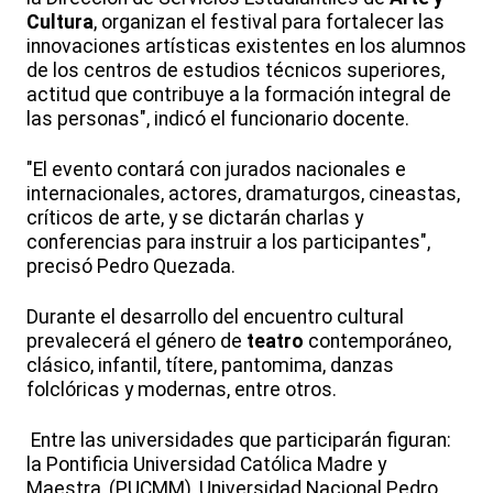
Cultura
, organizan el festival para fortalecer las
innovaciones artísticas existentes en los alumnos
de los centros de estudios técnicos superiores,
actitud que contribuye a la formación integral de
las personas", indicó el funcionario docente.
"El evento contará con jurados nacionales e
internacionales, actores, dramaturgos, cineastas,
críticos de arte, y se dictarán charlas y
conferencias para instruir a los participantes",
precisó Pedro Quezada.
Durante el desarrollo del encuentro cultural
prevalecerá el género de
teatro
contemporáneo,
clásico, infantil, títere, pantomima, danzas
folclóricas y modernas, entre otros.
Entre las universidades que participarán figuran:
la Pontificia Universidad Católica Madre y
Maestra, (PUCMM), Universidad Nacional Pedro