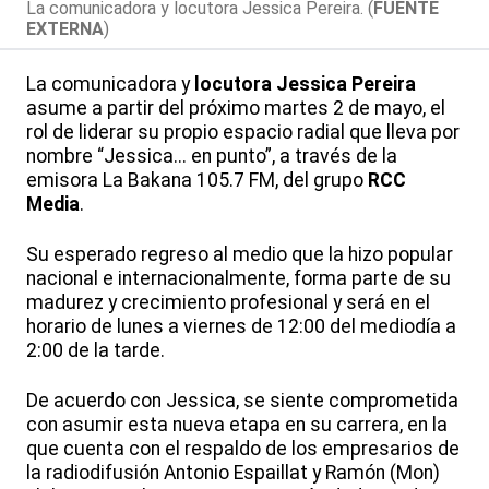
La comunicadora y locutora Jessica Pereira. (
FUENTE
EXTERNA
)
La comunicadora y
locutora
Jessica Pereira
asume a partir del próximo martes 2 de mayo, el
rol de liderar su propio espacio radial que lleva por
nombre “Jessica... en punto”, a través de la
emisora La Bakana 105.7 FM, del grupo
RCC
Media
.
Su esperado regreso al medio que la hizo popular
nacional e internacionalmente, forma parte de su
madurez y crecimiento profesional y será en el
horario de lunes a viernes de 12:00 del mediodía a
2:00 de la tarde.
De acuerdo con Jessica, se siente comprometida
con asumir esta nueva etapa en su carrera, en la
que cuenta con el respaldo de los empresarios de
la radiodifusión Antonio Espaillat y Ramón (Mon)