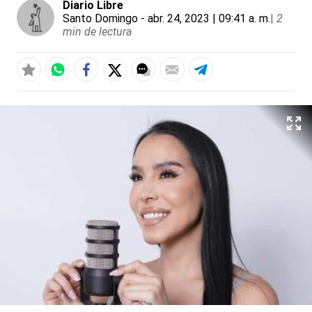
Diario Libre
Santo Domingo
- abr. 24, 2023 | 09:41 a. m.
|
2
min de lectura