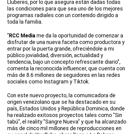
Lluberes, por lo que asegura están dadas todas
las condiciones para que sea uno de los mejores
programas radiales con un contenido dirigido a
toda la familia.
"
RCC Media
me da la oportunidad de comenzar a
disfrutar de una nueva faceta como productora y
entrar por la puerta grande, ofreciéndole a mi
público jovialidad, diversión, actualidad y
tendencia, bajo un concepto refrescante diario",
comenta la reconocida influencer, que cuenta con
más de 8.6 millones de seguidores en las redes
sociales como Instagram y Tiktok.
Con este nuevo proyecto, la comunicadora de
origen venezolano que se ha destacado en su
país, Estados Unidos y República Dominica, donde
ha realizado exitosos proyectos tales como "Sin
tabú", el reality "Sangre Nueva" y que ha alcanzado
más de cinco mil millones de reproducciones en