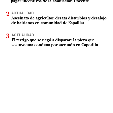
pagar incentivos de la Evaluación Docente
ACTUALIDAD
Asesinato de agricultor desata disturbios y desalojo
de haitianos en comunidad de Espaillat
ACTUALIDAD
El testigo que se negó a disparar: la pieza que
sostuvo una condena por atentado en Capotillo