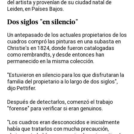
del artista y provenían de su ciudad natal de
Leiden, en Países Bajos.
Dos siglos "en silencio"
Un antepasado de los actuales propietarios de los
cuadros compró las pinturas en una subasta en
Christie's en 1824, donde fueron catalogadas
como rembrandts, y desde entonces han
permanecido en la misma colección.
"Estuvieron en silencio para los que disfrutaran la
familia del propietario a lo largo de dos siglos",
dijo Pettifer.
Después de detectarlos, comenzó el trabajo
"forense" para verificar si eran genuinos.
"Los cuadros eran desconocidos e inicialmente
había que tratarlos con mucha precaución,