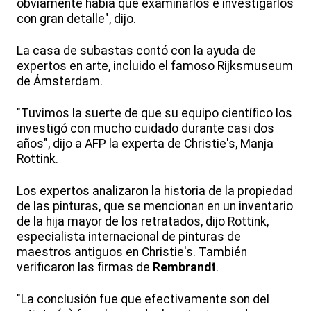
obviamente había que examinarlos e investigarlos
con gran detalle", dijo.
La casa de subastas contó con la ayuda de
expertos en arte, incluido el famoso Rijksmuseum
de Ámsterdam.
"Tuvimos la suerte de que su equipo científico los
investigó con mucho cuidado durante casi dos
años", dijo a AFP la experta de Christie's, Manja
Rottink.
Los expertos analizaron la historia de la propiedad
de las pinturas, que se mencionan en un inventario
de la hija mayor de los retratados, dijo Rottink,
especialista internacional de pinturas de
maestros antiguos en Christie's. También
verificaron las firmas de
Rembrandt
.
"La conclusión fue que efectivamente son del