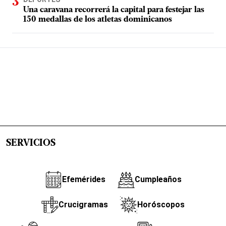
Una caravana recorrerá la capital para festejar las
150 medallas de los atletas dominicanos
SERVICIOS
Efemérides
Cumpleaños
Crucigramas
Horóscopos