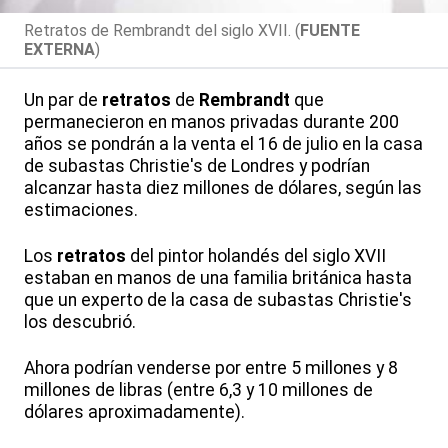
Retratos de Rembrandt del siglo XVII. (
FUENTE
EXTERNA
)
Un par de
retratos
de
Rembrandt
que
permanecieron en manos privadas durante 200
años se pondrán a la venta el 16 de julio en la casa
de subastas Christie's de Londres y podrían
alcanzar hasta diez millones de dólares, según las
estimaciones.
Los
retratos
del pintor holandés del siglo XVII
estaban en manos de una familia británica hasta
que un experto de la casa de subastas Christie's
los descubrió.
Ahora podrían venderse por entre 5 millones y 8
millones de libras (entre 6,3 y 10 millones de
dólares aproximadamente).