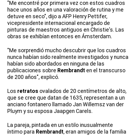
"Me encontré por primera vez con estos cuadros
hace unos años en una valoración de rutina y me
detuve en seco", dijo a AFP Henry Pettifer,
vicepresidente internacional encargado de
pinturas de maestros antiguos en Christie's. Las
obras se exhibían entonces en Ámsterdam.
"Me sorprendió mucho descubrir que los cuadros
nunca habían sido realmente investigados y nunca
habían sido abordados en ninguna de las
publicaciones sobre
Rembrandt
en el transcurso
de 200 años", explicó.
Los
retratos
ovalados de 20 centímetros de alto,
que se cree que datan de 1635, representan a un
anciano fontanero llamado Jan Willemsz van der
Pluym y su esposa Jaapgen Carels.
La pareja, pintada en un estilo inusualmente
íntimo para
Rembrandt
, eran amigos de la familia