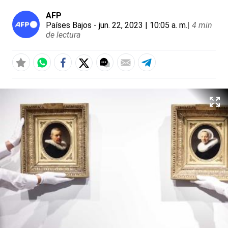
AFP
Países Bajos
- jun. 22, 2023 | 10:05 a. m.
|
4 min
de lectura