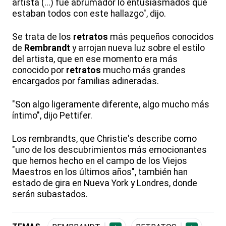
artista (...) fue abrumador lo entusiasmados que
estaban todos con este hallazgo", dijo.
Se trata de los
retratos
más pequeños conocidos
de
Rembrandt
y arrojan nueva luz sobre el estilo
del artista, que en ese momento era más
conocido por
retratos
mucho más grandes
encargados por familias adineradas.
"Son algo ligeramente diferente, algo mucho más
íntimo", dijo Pettifer.
Los rembrandts, que Christie's describe como
"uno de los descubrimientos más emocionantes
que hemos hecho en el campo de los Viejos
Maestros en los últimos años", también han
estado de gira en Nueva York y Londres, donde
serán subastados.