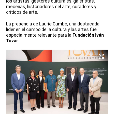
los artistas, gestores culturales, galeristas,
mecenas, historiadores del arte, curadores y
críticos de arte.
La presencia de Laurie Cumbo, una destacada
líder en el campo de la cultura y las artes fue
especialmente relevante para la
Fundación Iván
Tovar
.