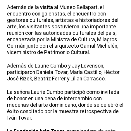
Además de la
visita
al Museo Bellapart, el
encuentro con galeristas, el encuentro con
gestores culturales, artistas e historiadores del
arte, los visitantes sostuvieron una importante
reunión con las autoridades culturales del país,
encabezada por la Ministra de Cultura, Milagros
Germán junto con el arquitecto Gamal Michelén,
viceministro de Patrimonio Cultural.
Además de Laurie Cumbo y Jay Levenson,
participaron Daniela Tovar, María Castillo, Héctor
José Rizek, Beatriz Ferrer y Lilian Carrasco.
La señora Laurie Cumbo participó como invitada
de honor en una cena de intercambio con
mecenas del arte dominicano, donde se celebró el
éxito concitado por la muestra retrospectiva de
Iván Tovar.