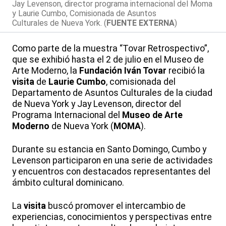
Jay Levenson, director programa internacional del Moma
y Laurie Cumbo, Comisionada de Asuntos
Culturales de Nueva York. (
FUENTE EXTERNA
)
Como parte de la muestra “Tovar Retrospectivo”,
que se exhibió hasta el 2 de julio en el Museo de
Arte Moderno, la
Fundación Iván Tovar
recibió la
visita
de
Laurie Cumbo
, comisionada del
Departamento de Asuntos Culturales de la ciudad
de Nueva York y Jay Levenson, director del
Programa Internacional del
Museo de Arte
Moderno
de Nueva York (
MOMA
).
Durante su estancia en Santo Domingo, Cumbo y
Levenson participaron en una serie de actividades
y encuentros con destacados representantes del
ámbito cultural dominicano.
La
visita
buscó promover el intercambio de
experiencias, conocimientos y perspectivas entre