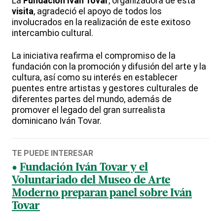
La
Fundación Iván Tovar
, organizadora de esta
visita
, agradeció el apoyo de todos los
involucrados en la realización de este exitoso
intercambio cultural.
La iniciativa reafirma el compromiso de la
fundación con la promoción y difusión del arte y la
cultura, así como su interés en establecer
puentes entre artistas y gestores culturales de
diferentes partes del mundo, además de
promover el legado del gran surrealista
dominicano Iván Tovar.
TE PUEDE INTERESAR
Fundación Iván Tovar y el
Voluntariado del Museo de Arte
Moderno preparan panel sobre Iván
Tovar