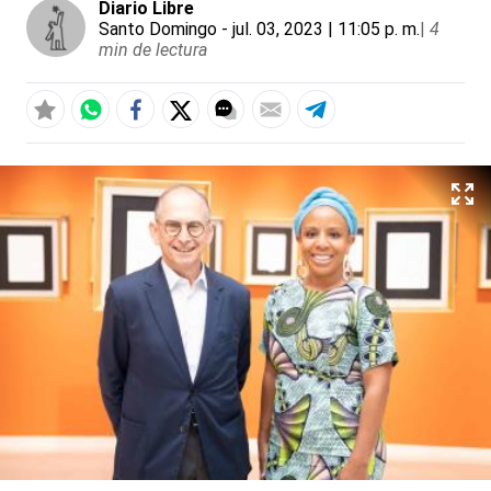
Diario Libre
Santo Domingo
- jul. 03, 2023 | 11:05 p. m.
|
4
min de lectura