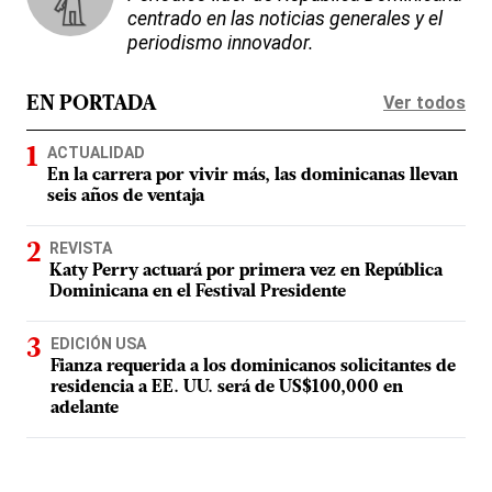
centrado en las noticias generales y el
periodismo innovador.
Ver todos
EN PORTADA
ACTUALIDAD
En la carrera por vivir más, las dominicanas llevan
seis años de ventaja
REVISTA
Katy Perry actuará por primera vez en República
Dominicana en el Festival Presidente
EDICIÓN USA
Fianza requerida a los dominicanos solicitantes de
residencia a EE. UU. será de US$100,000 en
adelante