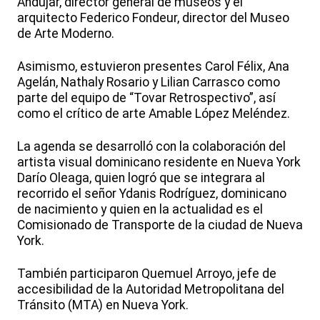
Andújar, director general de museos y el
arquitecto Federico Fondeur, director del Museo
de Arte Moderno.
Asimismo, estuvieron presentes Carol Félix, Ana
Agelán, Nathaly Rosario y Lilian Carrasco como
parte del equipo de “Tovar Retrospectivo”, así
como el crítico de arte Amable López Meléndez.
La agenda se desarrolló con la colaboración del
artista visual dominicano residente en Nueva York
Darío Oleaga, quien logró que se integrara al
recorrido el señor Ydanis Rodríguez, dominicano
de nacimiento y quien en la actualidad es el
Comisionado de Transporte de la ciudad de Nueva
York.
También participaron Quemuel Arroyo, jefe de
accesibilidad de la Autoridad Metropolitana del
Tránsito (MTA) en Nueva York.