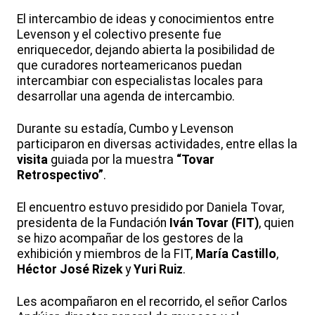
El intercambio de ideas y conocimientos entre
Levenson y el colectivo presente fue
enriquecedor, dejando abierta la posibilidad de
que curadores norteamericanos puedan
intercambiar con especialistas locales para
desarrollar una agenda de intercambio.
Durante su estadía, Cumbo y Levenson
participaron en diversas actividades, entre ellas la
visita
guiada por la muestra
“Tovar
Retrospectivo”
.
El encuentro estuvo presidido por Daniela Tovar,
presidenta de la Fundación
Iván Tovar (FIT)
, quien
se hizo acompañar de los gestores de la
exhibición y miembros de la FIT,
María Castillo
,
Héctor José Rizek
y
Yuri Ruiz
.
Les acompañaron en el recorrido, el señor Carlos