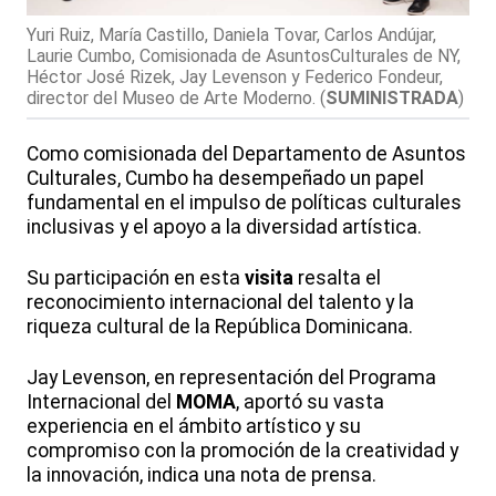
Yuri Ruiz, María Castillo, Daniela Tovar, Carlos Andújar,
Laurie Cumbo, Comisionada de AsuntosCulturales de NY,
Héctor José Rizek, Jay Levenson y Federico Fondeur,
director del Museo de Arte Moderno.
(
SUMINISTRADA
)
Como comisionada del Departamento de Asuntos
Culturales, Cumbo ha desempeñado un papel
fundamental en el impulso de políticas culturales
inclusivas y el apoyo a la diversidad artística.
Su participación en esta
visita
resalta el
reconocimiento internacional del talento y la
riqueza cultural de la República Dominicana.
Jay Levenson, en representación del Programa
Internacional del
MOMA
, aportó su vasta
experiencia en el ámbito artístico y su
compromiso con la promoción de la creatividad y
la innovación, indica una nota de prensa.