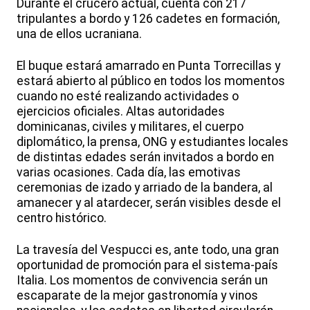
Durante el crucero actual, cuenta con 217
tripulantes a bordo y 126 cadetes en formación,
una de ellos ucraniana.
El buque estará amarrado en Punta Torrecillas y
estará abierto al público en todos los momentos
cuando no esté realizando actividades o
ejercicios oficiales. Altas autoridades
dominicanas, civiles y militares, el cuerpo
diplomático, la prensa, ONG y estudiantes locales
de distintas edades serán invitados a bordo en
varias ocasiones. Cada día, las emotivas
ceremonias de izado y arriado de la bandera, al
amanecer y al atardecer, serán visibles desde el
centro histórico.
La travesía del Vespucci es, ante todo, una gran
oportunidad de promoción para el sistema-país
Italia. Los momentos de convivencia serán un
escaparate de la mejor gastronomía y vinos