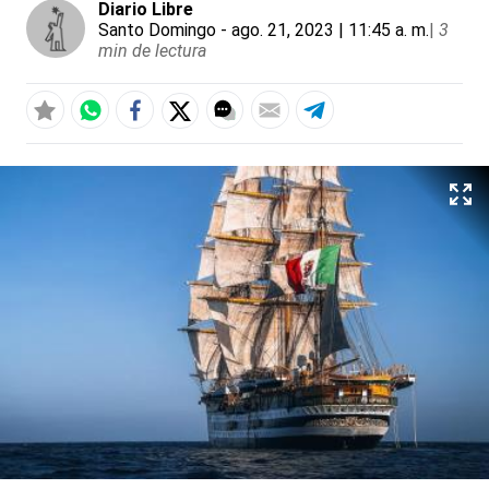
Diario Libre
Santo Domingo
- ago. 21, 2023 | 11:45 a. m.
|
3
min de lectura