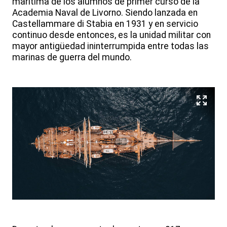
marítima de los alumnos de primer curso de la
Academia Naval de Livorno. Siendo lanzada en
Castellammare di Stabia en 1931 y en servicio
continuo desde entonces, es la unidad militar con
mayor antigüedad ininterrumpida entre todas las
marinas de guerra del mundo.