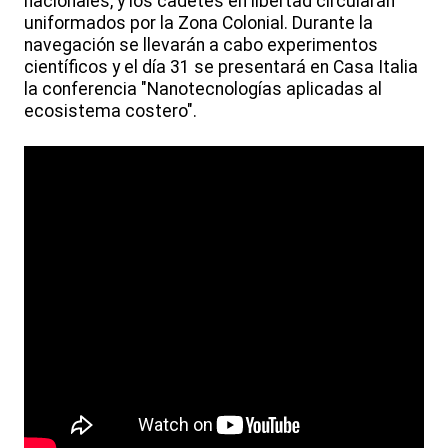
nacionales, y los cadetes en libertad circularán
uniformados por la Zona Colonial. Durante la
navegación se llevarán a cabo experimentos
científicos y el día 31 se presentará en Casa Italia
la conferencia "Nanotecnologías aplicadas al
ecosistema costero".