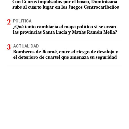
Con 15 oros impulsados por el boxeo, Dominicana
sube al cuarto lugar en los Juegos Centrocaribeños
POLÍTICA
¿Qué tanto cambiaría el mapa político si se crean
las provincias Santa Lucía y Matías Ramón Mella?
ACTUALIDAD
Bomberos de Jicomé, entre el riesgo de desalojo y
el deterioro de cuartel que amenaza su seguridad