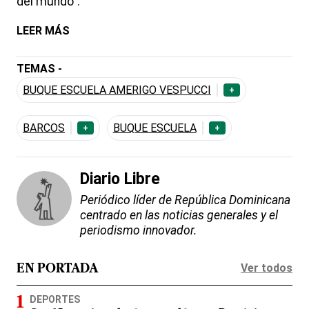
del mundo".
LEER MÁS
TEMAS -
BUQUE ESCUELA AMERIGO VESPUCCI
+
BARCOS
BUQUE ESCUELA
+
+
Diario Libre
Periódico líder de República Dominicana
centrado en las noticias generales y el
periodismo innovador.
Ver todos
EN PORTADA
DEPORTES