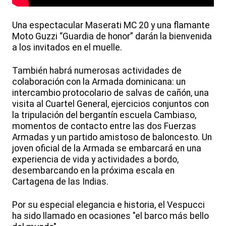
Una espectacular Maserati MC 20 y una flamante
Moto Guzzi “Guardia de honor” darán la bienvenida
a los invitados en el muelle.
También habrá numerosas actividades de
colaboración con la Armada dominicana: un
intercambio protocolario de salvas de cañón, una
visita al Cuartel General, ejercicios conjuntos con
la tripulación del bergantín escuela Cambiaso,
momentos de contacto entre las dos Fuerzas
Armadas y un partido amistoso de baloncesto. Un
joven oficial de la Armada se embarcará en una
experiencia de vida y actividades a bordo,
desembarcando en la próxima escala en
Cartagena de las Indias.
Por su especial elegancia e historia, el Vespucci
ha sido llamado en ocasiones "el barco más bello