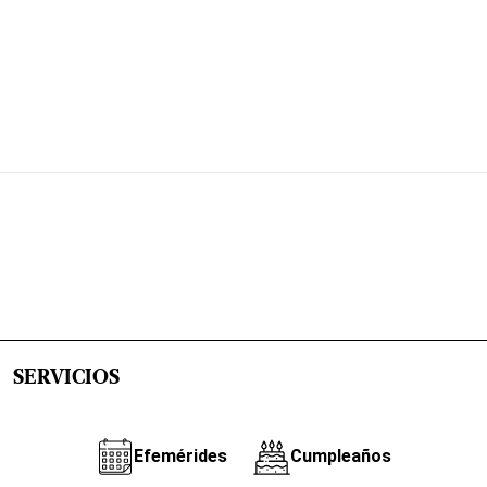
SERVICIOS
Efemérides
Cumpleaños