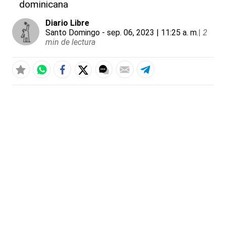
dominicana
Diario Libre
Santo Domingo
- sep. 06, 2023 | 11:25 a. m.
|
2
min de lectura