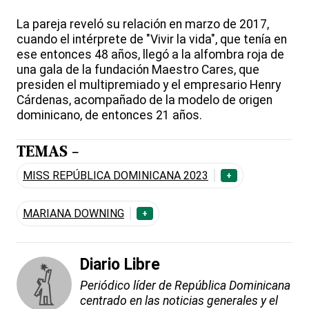
La pareja reveló su relación en marzo de 2017,
cuando el intérprete de "Vivir la vida", que tenía en
ese entonces 48 años, llegó a la alfombra roja de
una gala de la fundación Maestro Cares, que
presiden el multipremiado y el empresario Henry
Cárdenas, acompañado de la modelo de origen
dominicano, de entonces 21 años.
TEMAS -
MISS REPÚBLICA DOMINICANA 2023
+
MARIANA DOWNING
+
Diario Libre
Periódico líder de República Dominicana
centrado en las noticias generales y el