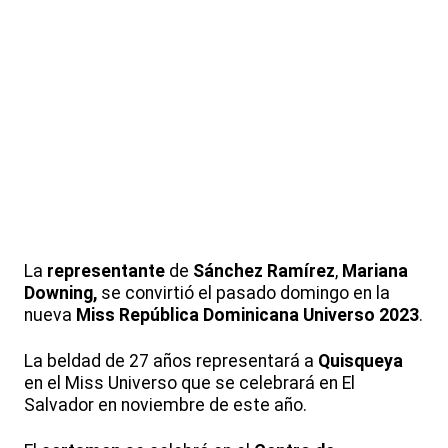
La
representante
de
Sánchez Ramírez
,
Mariana
Downing,
se convirtió el pasado domingo en la
nueva
Miss República Dominicana Universo 2023
.
La beldad de 27 años representará a
Quisqueya
en el Miss Universo que se celebrará en El
Salvador en noviembre de este año.