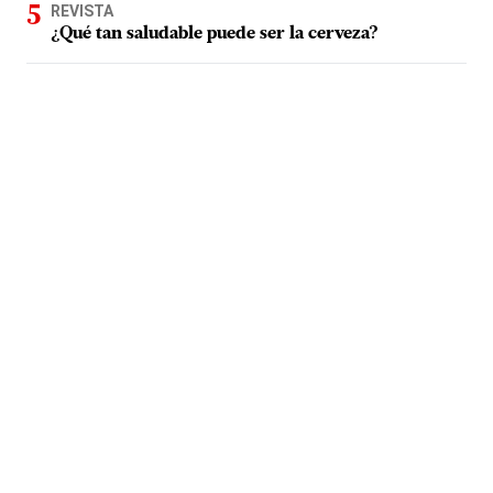
REVISTA
¿Qué tan saludable puede ser la cerveza?