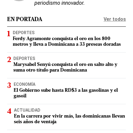
periodismo innovador.
Ver todos
EN PORTADA
DEPORTES
Ferdy Agramonte conquista el oro en los 800
metros y lleva a Dominicana a 33 preseas doradas
DEPORTES
Marysabel Senyú conquista el oro en salto alto y
suma otro título para Dominicana
ECONOMÍA
El Gobierno sube hasta RD$3 a las gasolinas y el
gasoil
ACTUALIDAD
En la carrera por vivir más, las dominicanas llevan
seis años de ventaja