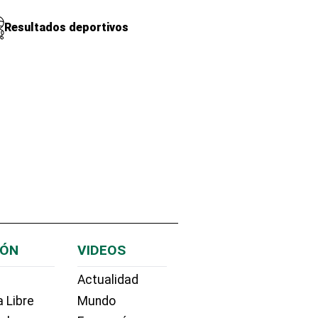
Resultados deportivos
IÓN
VIDEOS
Actualidad
 Libre
Mundo