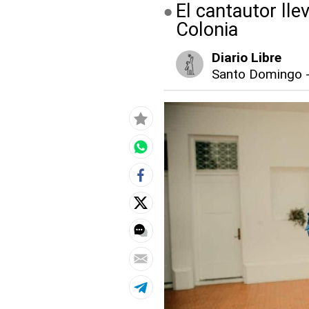
El cantautor lle
Colonia
Diario Libre
Santo Domingo