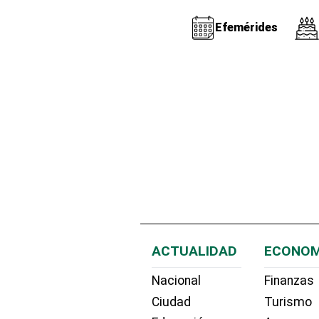
Efemérides
ACTUALIDAD
ECONOM
Nacional
Finanzas
Ciudad
Turismo