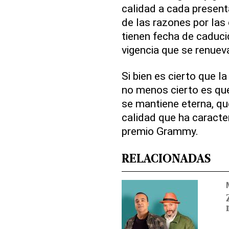
calidad a cada present
de las razones por las
tienen fecha de caduci
vigencia que se renue
Si bien es cierto que l
no menos cierto es qu
se mantiene eterna, que
calidad que ha caracte
premio Grammy.
RELACIONADAS