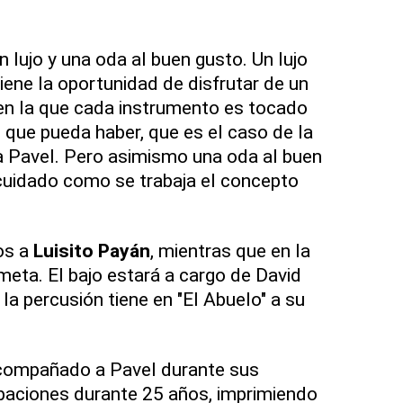
 lujo y una oda al buen gusto. Un lujo
iene la oportunidad de disfrutar de un
n la que cada instrumento es tocado
 que pueda haber, que es el caso de la
Pavel. Pero asimismo una oda al buen
 cuidado como se trabaja el concepto
os a
Luisito Payán
, mientras que en la
meta. El bajo estará a cargo de David
la percusión tiene en "El Abuelo" a su
compañado a Pavel durante sus
baciones durante 25 años, imprimiendo