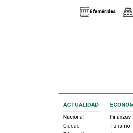
Efemérides
ACTUALIDAD
ECONOM
Nacional
Finanzas
Ciudad
Turismo