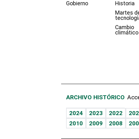
Gobierno
Historia
Martes d
tecnologí
Cambio
climático
ARCHIVO HISTÓRICO
Acce
2024
2023
2022
202
2010
2009
2008
200