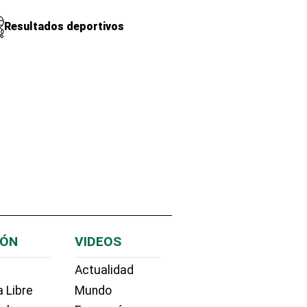
Resultados deportivos
IÓN
VIDEOS
Actualidad
 Libre
Mundo