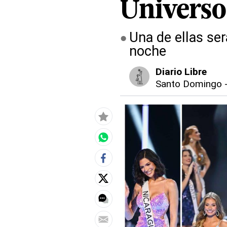
Universo
Una de ellas se
noche
Diario Libre
Santo Domingo