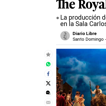
The Royal
La producción d
en la Sala Carlo
Diario Libre
Santo Domingo