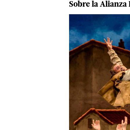
Sobre la
Alianza