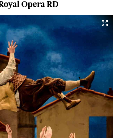
 Royal Opera RD