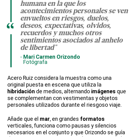
humana en la que los
acontecimientos personales se ven
envueltos en riesgos, duelos,
“
deseos, expectativas, olvidos,
recuerdos y muchos otros
sentimientos asociados al anhelo
de libertad"
Mari Carmen Orizondo
Fotógrafa
Acero Ruiz considera la muestra como una
original puesta en escena que utiliza la
hibridación
de medios, alternando
imágenes
que
se complementan con vestimentas y objetos
personales utilizados durante el riesgoso viaje.
Añade que el
mar
, en grandes
formatos
verticales, funciona como pausas y silencios
necesarios en el conjunto y que Orizondo se guía