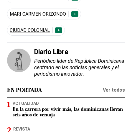
MARI CARMEN ORIZONDO
+
CIUDAD COLONIAL
+
Diario Libre
Periódico líder de República Dominicana
centrado en las noticias generales y el
periodismo innovador.
Ver todos
EN PORTADA
ACTUALIDAD
En la carrera por vivir más, las dominicanas llevan
seis años de ventaja
REVISTA