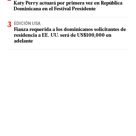
Katy Perry actuará por primera vez en República
Dominicana en el Festival Presidente
EDICIÓN USA
Fianza requerida a los dominicanos solicitantes de
residencia a EE. UU. será de US$100,000 en
adelante