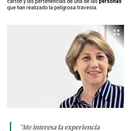
cartón y las pertenencias de una de las
personas
que han realizado la peligrosa travesía.
"Me interesa la experiencia