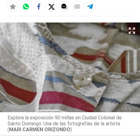
Explora la exposición 90 millas en Ciudad Colonial de
Santo Domingo. Una de las fotografías de la artista.
(
MARI CARMEN ORIZONDO
)