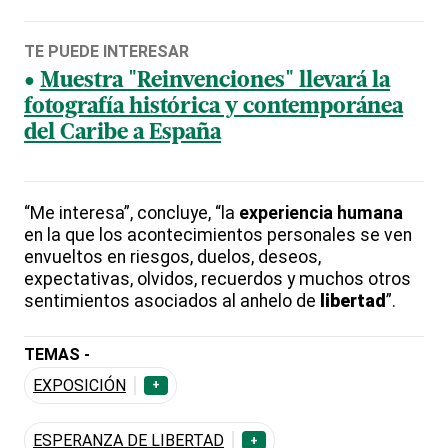
TE PUEDE INTERESAR
Muestra "Reinvenciones" llevará la
fotografía histórica y contemporánea
del Caribe a España
“Me interesa”, concluye, “la
experiencia humana
en la que los acontecimientos personales se ven
envueltos en riesgos, duelos, deseos,
expectativas, olvidos, recuerdos y muchos otros
sentimientos asociados al anhelo de
libertad
”.
TEMAS -
EXPOSICIÓN
+
ESPERANZA DE LIBERTAD
+