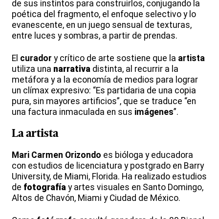
de sus instintos para construirlos, conjugando la
poética del fragmento, el enfoque selectivo y lo
evanescente, en un juego sensual de texturas,
entre luces y sombras, a partir de prendas.
El
curador
y crítico de arte sostiene que la
artista
utiliza una
narrativa
distinta, al recurrir a la
metáfora y a la economía de medios para lograr
un clímax expresivo: “Es partidaria de una copia
pura, sin mayores artificios”, que se traduce “en
una factura inmaculada en sus
imágenes
”.
La
artista
Mari Carmen Orizondo
es bióloga y educadora
con estudios de licenciatura y postgrado en Barry
University, de Miami, Florida. Ha realizado estudios
de
fotografía
y artes visuales en Santo Domingo,
Altos de Chavón, Miami y Ciudad de México.