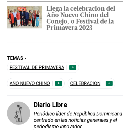
Llega la celebración del
Año Nuevo Chino del
Conejo, o Festival de la
Primavera 2023
TEMAS -
FESTIVAL DE PRIMAVERA
+
AÑO NUEVO CHINO
CELEBRACIÓN
+
+
Diario Libre
Periódico líder de República Dominicana
centrado en las noticias generales y el
periodismo innovador.