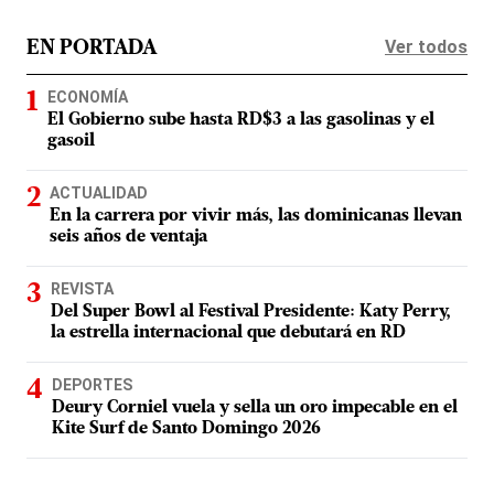
Ver todos
EN PORTADA
ECONOMÍA
El Gobierno sube hasta RD$3 a las gasolinas y el
gasoil
ACTUALIDAD
En la carrera por vivir más, las dominicanas llevan
seis años de ventaja
REVISTA
Del Super Bowl al Festival Presidente: Katy Perry,
la estrella internacional que debutará en RD
DEPORTES
Deury Corniel vuela y sella un oro impecable en el
Kite Surf de Santo Domingo 2026