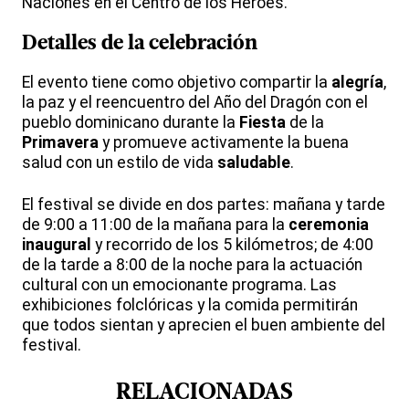
Naciones en el Centro de los Héroes.
Detalles de la
celebración
El evento tiene como objetivo compartir la
alegría
,
la paz y el reencuentro del Año del Dragón con el
pueblo dominicano durante la
Fiesta
de la
Primavera
y promueve activamente la buena
salud con un estilo de vida
saludable
.
El festival se divide en dos partes: mañana y tarde
de 9:00 a 11:00 de la mañana para la
ceremonia
inaugural
y recorrido de los 5 kilómetros; de 4:00
de la tarde a 8:00 de la noche para la actuación
cultural con un emocionante programa. Las
exhibiciones folclóricas y la comida permitirán
que todos sientan y aprecien el buen ambiente del
festival.
RELACIONADAS