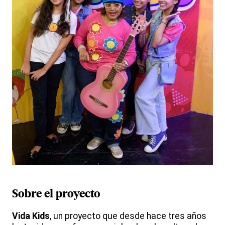
Sobre el proyecto
Vida Kids
, un proyecto que desde hace tres años