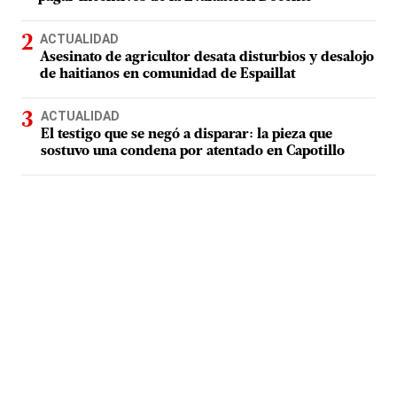
ACTUALIDAD
Asesinato de agricultor desata disturbios y desalojo
de haitianos en comunidad de Espaillat
ACTUALIDAD
El testigo que se negó a disparar: la pieza que
sostuvo una condena por atentado en Capotillo