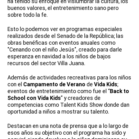
ha tenido su enfoque en vislumbrar la cultura, los
buenos valores, el entretenimiento sano pero
sobre todo la fe.
Esto lo podemos ver en programas especiales
realizados desde el Senado de la República; las
obras benéficas con eventos anuales como
"Cenando con el niño Jesús", creado para darle
esperanza en navidad a los niños de bajos
recursos del sector Villa Juana.
Además de actividades recreativas para los niños
con el
Campamento de Verano
de
Vida Kids
;
eventos de entretenimiento como fue el “
Back to
School con Vida Kids
” y creadores de
competencias como Talent Kids Show donde dan
oportunidad a niños a mostrar su talento.
Destacan en una nota de prensa que a lo largo de
esos años su objetivo con el programa ha sido y