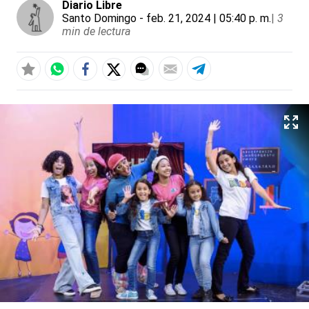
Diario Libre
Santo Domingo
- feb. 21, 2024 | 05:40 p. m.
|
3
min de lectura