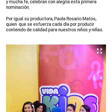
y mucha fe, celebran con alegría esta primera
nominación.
Por igual su productora, Paola Rosario Matos,
quien que se esfuerza cada día por producir
contenido de calidad para nuestros niños y niñas.